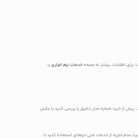
ت؛ برای اطلاعات بیشتر به صفحه
خدمات نرم افزاری
یا
داشته باشند؛ پیش از خرید شماره مدل دقیق را بررسی کنید یا عکس
ت عدم تجربه از خدمات فنی حرفه‌ای استفاده کنید تا