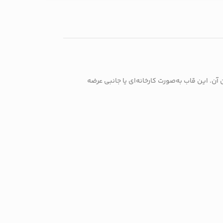
و قطعات پیرامون آن. این قاب به‌صورت کارخانه‌ای یا جانبی عرضه