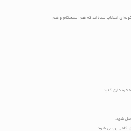
 گونه‌ای انتخاب شده‌اند که هم استحکام و هم
ه خودداری کنید.
بق کامل بررسی شود.