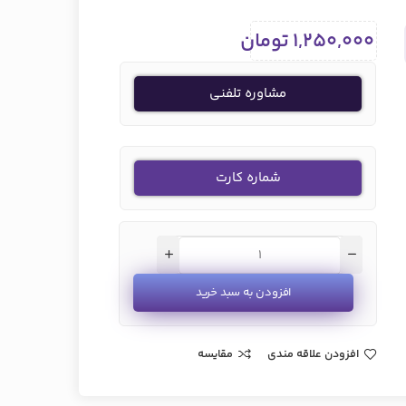
1,250,000
تومان
مشاوره تلفنی
شماره کارت
افزودن به سبد خرید
افزودن علاقه مندی
مقایسه