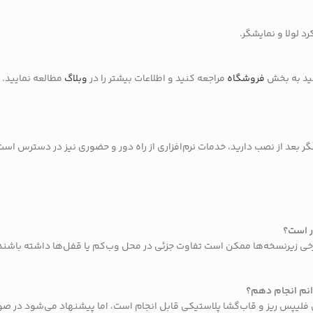
انید به بخش
فروشگاه
مراجعه کنید و اطلاعات بیشتر را در
وبلاگ
مطالعه نمایید.
شگر بعد از نصب دارید، خدمات نرم‌افزاری از راه دور و حضوری نیز در دسترس اس
ASUS TUF FX طراحی شده است. برخی زیرنسخه‌ها ممکن است تفاوت جزئی در محل وب‌کم یا قفل‌ها 
ی فلیپس ریز و قاب‌گشا پلاستیکی قابل انجام است، اما پیشنهاد می‌شود در صور