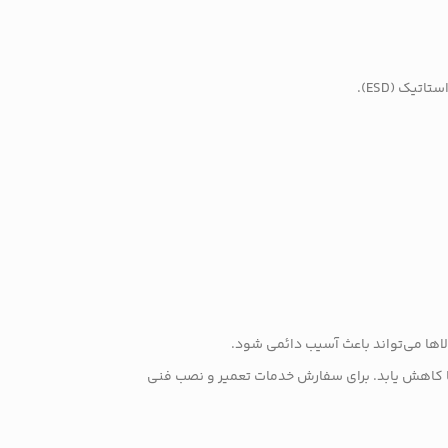
یک (ESD).
اها می‌تواند باعث آسیب دائمی شود.
ها کاهش یابد. برای سفارش خدمات تعمیر و نصب فنی