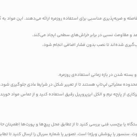
صله و ضربه‌پذیری مناسبی برای استفاده روزمره ارائه می‌دهند. این مواد به
و مقاومت نسبی در برابر خراش‌های سطحی ایجاد می‌کند.
‌گیری شده‌اند تا نصب بدون فشار اضافی انجام شود.
بسته شدن در بازه زمانی استفاده‌ی روزمره.
ر محدوده عملیاتی لپ‌تاپ هستند تا از تغییر شکل در شرایط عادی جلوگیری شود.
کاری از پارچه نرم و الکل ایزپروپیل رقیق استفاده کنید و از تماس مواد خورند
ت، سنسور یا پوشش ویژه) است، تصویر یا شماره سریال را ارسال کنید تا تطا