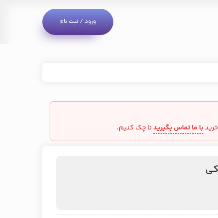
ورود / ثبت نام
خرید
با ما تماس بگیرید
تا چک کنیم.