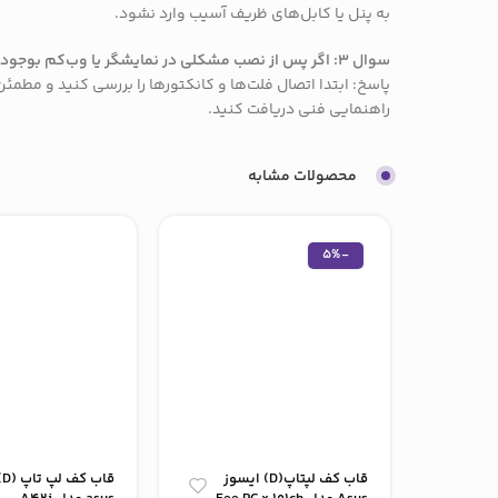
به پنل یا کابل‌های ظریف آسیب وارد نشود.
سوال ۳: اگر پس از نصب مشکلی در نمایشگر یا وب‌کم بوجود آمد چه کاری انجام دهم؟
پاسخ: ابتدا اتصال فلت‌ها و کانکتورها را بررسی کنید و مط
راهنمایی فنی دریافت کنید.
محصولات مشابه
-5%
قاب کف لپتاپ(D) ایسوز
قا