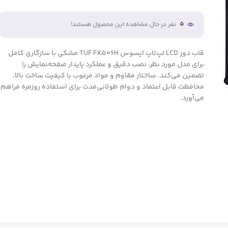
5
نفر در حال مشاهده این محصول هستند!
قاب دور LCD لپ‌تاپ ایسوس TUF FX506H مشکی با سازگاری کامل
برای مدل مورد نظر، نصب دقیق و عملکرد پایدار صفحه‌نمایش را
تضمین می‌کند. ساختار مقاوم و مواد مرغوب با کیفیت ساخت بالا،
محافظت قابل اعتماد و دوام طولانی‌مدت برای استفاده روزمره فراهم
می‌آورد.