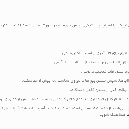
 (پیکل یا اسپاجر پلاستیکی)، پنس ظریف و در صورت امکان دستبند ضدالکترواستات
 مستقیم کابل خودداری کنید؛ از محل کانکتور بکشید. فشار بیش از حد روی لول
صیه می‌شود از خدمات تخصصی استفاده کنید تا خطر آسیب به نمایشگر یا کابل‌
ا
هماهنگ شوید.