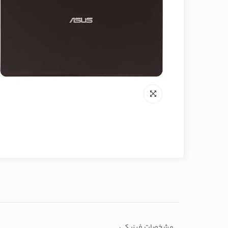
مشخصات فیزیکی