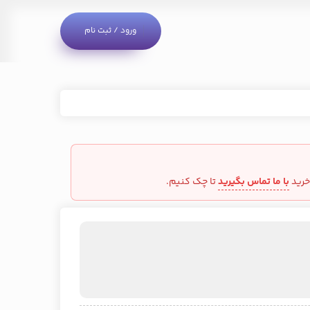
ورود / ثبت نام
خرید
با ما تماس بگیرید
تا چک کنیم.