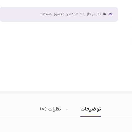
15
نفر در حال مشاهده این محصول هستند!
توضیحات
نظرات (0)