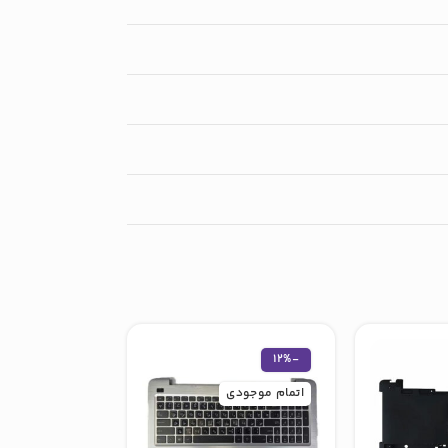
-12%
اتمام موجودی