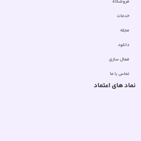
فروشگاه
خدمات
مجله
دانلود
فعال سازی
تماس با ما
نماد های اعتماد