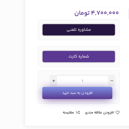
4,700,000
تومان
مشاوره تلفنی
شماره کارت
افزودن به سبد خرید
افزودن علاقه مندی
مقایسه