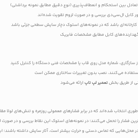
بور کابل ال‌سی‌دی بررسی و در صورت لزوم تقویت شده‌اند
خانه‌ای باشد که در نمونه‌های استوک دچار سایش سطحی جزئی باشد
و نگهدارنده‌های کابل مطابق مشخصات فابریک
 استفاده می‌کنند، نصب بدون تغییرات ساختاری ممکن است
کی از طریق بخش
تعمیر لپ تاپ
ارائه می‌شود
وری انتخاب شده‌اند که در برابر فشارهای معمولی روزمره و تنش‌های لولا م
ن فشار را تحمل می‌کنند؛ در نمونه‌های استوک این نقاط بررسی و در صورت ل
حل‌هایی که تماس دستی و حرارت بیشتر است، آثار سایش داشته باشند؛ این