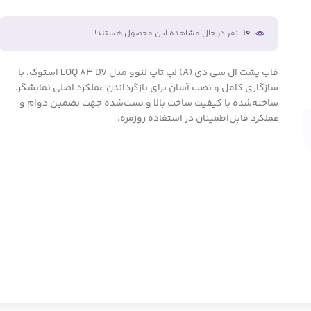
10
نفر در حال مشاهده این محصول هستند!
قاب پشت ال سی دی (A) لپ تاپ لنوو مدل LOQ 83 DV استوک، با
سازگاری کامل و نصب آسان برای بازگرداندن عملکرد اصلی نمایشگر.
ساخته‌شده با کیفیت ساخت بالا و تست‌شده جهت تضمین دوام و
عملکرد قابل‌اطمینان در استفاده روزمره.