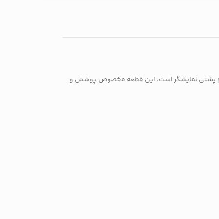
ب جایگزینی فریم پشتی نمایشگر است. این قطعه مخصوص پوشش و