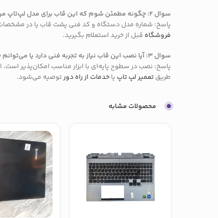
سوال ۲: چگونه مطمئن شوم که این قاب برای مدل لپ‌تاپ من مناسب است؟
پاسخ: شماره مدل دستگاه و کد فنی پشت قاب یا در مشخصات 
فروشگاه
قبل از خرید استعلام بگیرید.
سوال ۳: آیا نصب این قاب نیاز به تجربه فنی دارد یا می‌توانم خودم انجام دهم؟
پاسخ: نصب در سطوح پایه‌ای با ابزار مناسب امکان‌پذیر است، ا
طریق
تعمیر لپ تاپ
یا
خدمات از راه دور
توصیه می‌شود.
محصولات مشابه