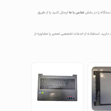
دستگاه را در بخش
تماس با ما
ارسال کنید یا از طریق
د دارید، استفاده از خدمات تخصصی تعمیر یا مشاوره از
-8%