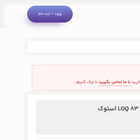
ورود / ثبت نام
خرید
با ما تماس بگیرید
تا چک کنیم.