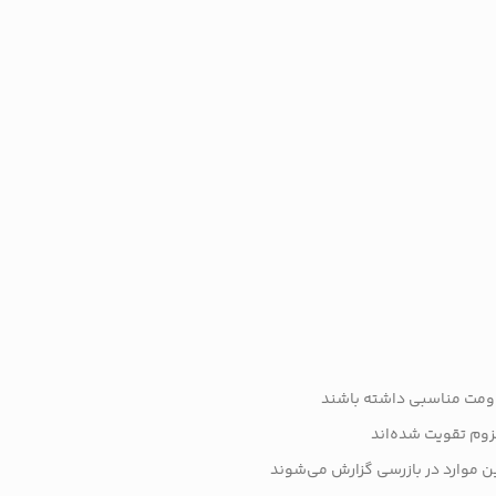
قاومت مناسبی داشته باشند
زوم تقویت شده‌اند
 موارد در بازرسی گزارش می‌شوند