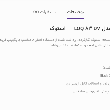
توضیحات
نظرات (0)
LOQ 83 برای لپ‌تاپ‌های لنوو، نسخه استوک (کارکرده، برداشت شده از دستگاه اصلی)، مناس
ات فنی قابل نصب و استفاده مجدد می‌باشد.
شده)
لولا و اتصالات کابل ال‌سی‌دی
 پستی‌بلندی‌های ساختاری