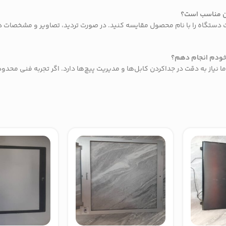
دستگاه را با نام محصول مقایسه کنید. در صورت تردید، تصاویر و مشخصات 
ما نیاز به دقت در جداکردن کابل‌ها و مدیریت پیچ‌ها دارد. اگر تجربه فنی محدو