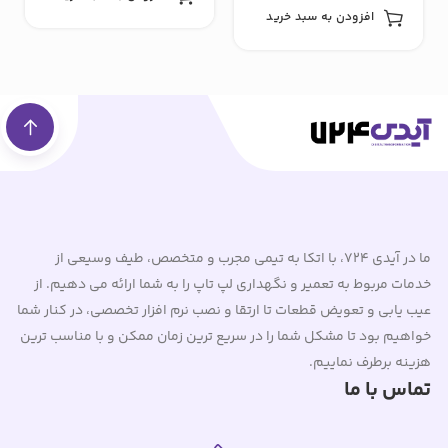
افزودن به سبد خرید
ما در آیدی 724، با اتکا به تیمی مجرب و متخصص، طیف وسیعی از
خدمات مربوط به تعمیر و نگهداری لپ تاپ را به شما ارائه می دهیم. از
عیب یابی و تعویض قطعات تا ارتقا و نصب نرم افزار تخصصی، در کنار شما
خواهیم بود تا مشکل شما را در سریع ترین زمان ممکن و با مناسب ترین
هزینه برطرف نماییم.
تماس با ما