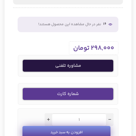
16
نفر در حال مشاهده این محصول هستند!
298,000
تومان
مشاوره تلفنی
شماره کارت
افزودن به سبد خرید