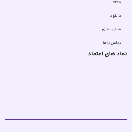
مجله
دانلود
فعال سازی
تماس با ما
نماد های اعتماد