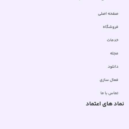
صفحه اصلی
فروشگاه
خدمات
مجله
دانلود
فعال سازی
تماس با ما
نماد های اعتماد