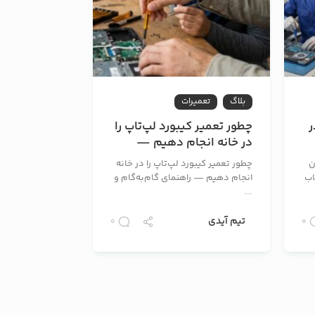
بلاگ
تعمیرات
ر
چطور تعمیر کیبورد لپ‌تاپ را
در خانه انجام دهیم —
راهنمای گام‌به‌گام و ایمن
ن
چطور تعمیر کیبورد لپ‌تاپ را در خانه
اب
انجام دهیم — راهنمای گام‌به‌گام و
...
تیم آیدی
0
0