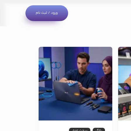
ورود / ثبت نام
بلاگ
سخت افزار