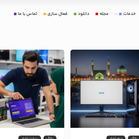
خدمات
مجله
دانلود
فعال سازی
تماس با ما
بلاگ
نرم افزار
بلاگ
سخت افزار