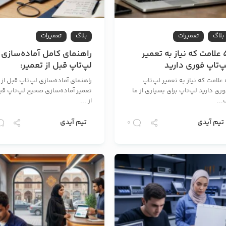
بلاگ
تعمیرات
بلاگ
تعمیرات
5 علامت که نیاز به تعمیر
راهنمای کامل آماده‌سازی
پ‌تاپ فوری دارید
لپ‌تاپ قبل از تعمیر:
قدم‌به‌قدم برای حفظ
5 علامت که نیاز به تعمیر لپ‌تاپ
راهنمای آماده‌سازی لپ‌تاپ قبل از
اطلاعات و کاهش هزینه‌ها
ری دارید لپ‌تاپ برای بسیاری از ما
تعمیر آماده‌سازی صحیح لپ‌تاپ قب
...
از ...
تیم آیدی
تیم آیدی
0