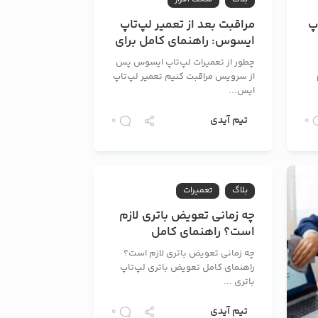
پ
مراقبت بعد از تعمیر لپ‌تاپ
ایسوس: راهنمای کامل برای
حفظ عملکرد و طول عمر
چطور از تعمیرات لپ‌تاپ ایسوس پس
از سرویس مراقبت کنیم تعمیر لپ‌تاپ
ایس...
تیم آیدی
0
0
بلاگ
تعمیرات
چه زمانی تعویض باتری لازم
است؟ راهنمای کامل
تعویض باتری لپ‌تاپ
چه زمانی تعویض باتری لازم است؟
راهنمای کامل تعویض باتری لپ‌تاپ
باتری ...
تیم آیدی
0