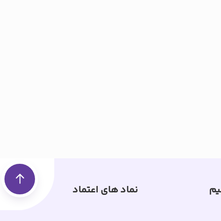
یم
نماد های اعتماد