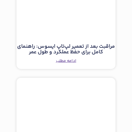
مراقبت بعد از تعمیر لپ‌تاپ ایسوس: راهنمای
کامل برای حفظ عملکرد و طول عمر
ادامه مطلب