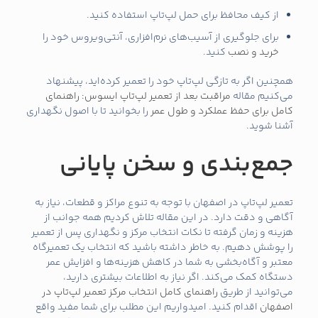
از کیف محافظ برای حمل لپ‌تاپ استفاده کنید.
برای جلوگیری از آسیب‌های نرم‌افزاری، آنتی‌ویروس خود را
خرید و نصب
کنید.
همچنین اگر به تازگی لپ‌تاپ خود را تعمیر کرده‌اید، پیشنهاد
می‌کنیم مقاله
مراقبت بعد از تعمیر لپ‌تاپ ایسوس: راهنمای
کامل برای حفظ عملکرد و طول عمر
را بخوانید تا با اصول نگهداری
آشنا شوید.
جمع‌بندی و سخن پایانی
تعمیر لپ‌تاپ در اصفهان با توجه به تنوع مراکز و قطعات، نیاز به
آگاهی و دقت دارد. در این مقاله تلاش کردیم همه جوانب از
هزینه و زمان گرفته تا نکات انتخاب مرکز و نگهداری پس از تعمیر
را پوشش دهیم. به خاطر داشته باشید که انتخاب یک تعمیرگاه
معتبر و آگاه‌بخشی به شما در کاهش هزینه‌ها و افزایش عمر
دستگاه کمک می‌کند. اگر نیاز به اطلاعات بیشتری دارید،
می‌توانید از طریق
راهنمای کامل انتخاب مرکز تعمیر لپ‌تاپ در
اصفهان
اقدام کنید. امیدواریم این مطلب برای شما مفید واقع