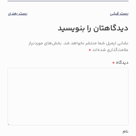
پست قبلی
پست بعدی
دیدگاهتان را بنویسید
نشانی ایمیل شما منتشر نخواهد شد.
بخش‌های موردنیاز
*
علامت‌گذاری شده‌اند
*
دیدگاه
نام