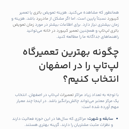
همانطور که مشاهده می‌کنید، هزینه تعویض
باتری
یا تعمیر
کیبورد
نسبتاً پایین است، اما اگر مشکل از
مادربرد
باشد، هزینه و
زمان بیشتری نیاز دارد. برای اطلاعات بیشتر در مورد
زمان تعویض
باتری لپ‌تاپ
و همچنین
تعمیر کیبورد در خانه
می‌توانید
راهنماهای جداگانه ما را مطالعه کنید.
چگونه بهترین تعمیرگاه
لپ‌تاپ را در اصفهان
انتخاب کنیم؟
با توجه به تعداد زیاد مراکز
تعمیرات
لپ‌تاپ در اصفهان، انتخاب
یک مرکز معتبر می‌تواند چالش‌برانگیز باشد. در اینجا چند معیار
مهم آورده شده است:
سابقه و شهرت:
مراکزی که سال‌ها در این حوزه فعالیت دارند
و نظرات مثبت مشتریان را دارند، گزینه بهتری هستند.