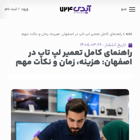
منو
ورود / ثبت نام
خانه
»
راهنمای کامل تعمیر لپ تاپ در اصفهان: هزینه، زمان و نکات مهم
تاریخ انتشار :
۱۴۰۵,۰۳,۲۶
راهنمای کامل تعمیر لپ تاپ در
اصفهان: هزینه، زمان و نکات مهم