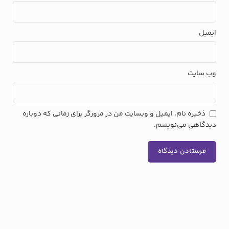
ایمیل
وب‌ سایت
ذخیره نام، ایمیل و وبسایت من در مرورگر برای زمانی که دوباره
دیدگاهی می‌نویسم.