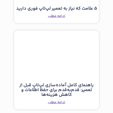
5 علامت که نیاز به تعمیر لپ‌تاپ فوری دارید
ادامه مطلب
راهنمای کامل آماده‌سازی لپ‌تاپ قبل از
تعمیر: قدم‌به‌قدم برای حفظ اطلاعات و
کاهش هزینه‌ها
ادامه مطلب