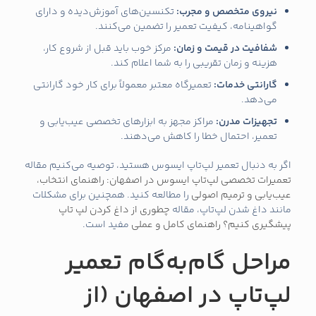
نیروی متخصص و مجرب:
تکنسین‌های آموزش‌دیده و دارای
گواهینامه، کیفیت تعمیر را تضمین می‌کنند.
شفافیت در قیمت و زمان:
مرکز خوب باید قبل از شروع کار،
هزینه و زمان تقریبی را به شما اعلام کند.
گارانتی خدمات:
تعمیرگاه معتبر معمولاً برای کار خود گارانتی
می‌دهد.
تجهیزات مدرن:
مراکز مجهز به ابزارهای تخصصی عیب‌یابی و
تعمیر، احتمال خطا را کاهش می‌دهند.
اگر به دنبال تعمیر لپ‌تاپ ایسوس هستید، توصیه می‌کنیم مقاله
تعمیرات تخصصی لپ‌تاپ ایسوس در اصفهان: راهنمای انتخاب،
عیب‌یابی و ترمیم اصولی
را مطالعه کنید. همچنین برای مشکلات
مانند داغ شدن لپ‌تاپ، مقاله
چطوری از داغ کردن لپ‌ تاپ
پیشگیری کنیم؟ راهنمای کامل و عملی
مفید است.
مراحل گام‌به‌گام تعمیر
لپ‌تاپ در اصفهان (از