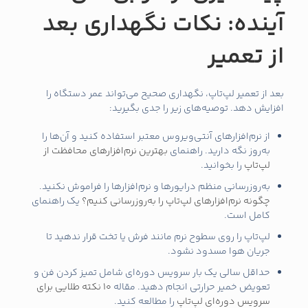
آینده: نکات نگهداری بعد
از تعمیر
بعد از تعمیر لپ‌تاپ، نگهداری صحیح می‌تواند عمر دستگاه را
افزایش دهد. توصیه‌های زیر را جدی بگیرید:
از نرم‌افزارهای آنتی‌ویروس معتبر استفاده کنید و آن‌ها را
به‌روز نگه دارید. راهنمای
بهترین نرم‌افزارهای محافظت از
لپ‌تاپ
را بخوانید.
به‌روزرسانی منظم درایورها و نرم‌افزارها را فراموش نکنید.
چگونه نرم‌افزارهای لپ‌تاپ را به‌روزرسانی کنیم؟
یک راهنمای
کامل است.
لپ‌تاپ را روی سطوح نرم مانند فرش یا تخت قرار ندهید تا
جریان هوا مسدود نشود.
حداقل سالی یک بار سرویس دوره‌ای شامل تمیز کردن فن و
تعویض خمیر حرارتی انجام دهید. مقاله
10 نکته طلایی برای
سرویس دوره‌ای لپ‌تاپ
را مطالعه کنید.