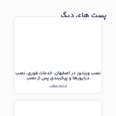
پست های دیگر
نصب ویندوز در اصفهان: خدمات فوری، نصب
درایورها و پیکربندی پس از نصب
ادامه مطلب