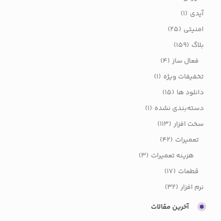
آیدی
(1)
امنیتی
(25)
بلاگ
(159)
فعال ساز
(4)
تخفیفات ویژه
(1)
دانلود ها
(15)
دسته‌بندی نشده
(1)
سخت افزار
(113)
تعمیرات
(42)
هزینه تعمیرات
(3)
قطعات
(17)
نرم افزار
(32)
آخرین مقالات