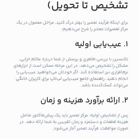
تشخیص تا تحویل)
برای اینکه فرآیند تعمیر را بهتر درک کنید، مراحل معمول در یک
مرکز
تعمیرات
معتبر را شرح می‌دهیم:
1. عیب‌یابی اولیه
تکنسین با بررسی ظاهری و پرسش از شما درباره علائم خرابی،
مشکل را تشخیص می‌دهد. در این مرحله ممکن است از ابزارهای
نرم‌افزاری نیز استفاده کند. اگر خودتان می‌خواهید عیب‌یابی را
انجام دهید،
راهنمای جامع عیب‌یابی لپ‌تاپ برای کاربران خانگی
می‌تواند کمک‌کننده باشد.
2. ارائه برآورد هزینه و زمان
پس از تشخیص اولیه، مرکز تعمیر باید یک پیش‌فاکتور شامل
هزینه قطعات و دستمزد و زمان تقریبی به شما ارائه دهد. در
صورت موافقت، فرآیند تعمیر آغاز می‌شود.