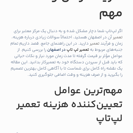
مهم
اگر لپ‌تاپ شما دچار مشکل شده و به دنبال یک مرکز معتبر برای
تعمیر
آن در اصفهان هستید، احتمالاً سوالات زیادی درباره هزینه،
زمان و فرآیند
تعمیر
دارید. در این راهنمای جامع، قصد داریم تمام
جنبه‌های مربوط به
تعمیر لپ تاپ
در اصفهان
را بررسی کنیم. از
عوامل مؤثر بر قیمت گرفته تا مدت زمان مورد نیاز و نکات حیاتی
که باید قبل از سپردن دستگاه خود به تعمیرکار بدانید. این مقاله
یک نقشه راه کامل برای شماست تا با آگاهی کامل بهترین تصمیم
را بگیرید و از صرف هزینه و وقت اضافی جلوگیری کنید.
مهم‌ترین عوامل
تعیین‌کننده هزینه تعمیر
لپ‌تاپ