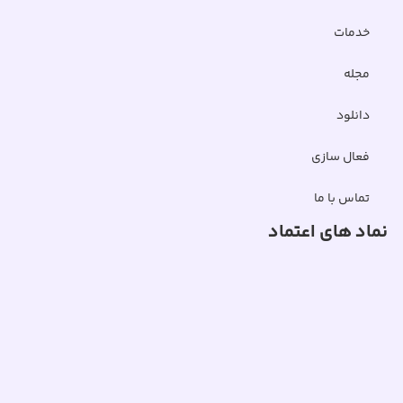
خدمات
مجله
دانلود
فعال سازی
تماس با ما
نماد های اعتماد