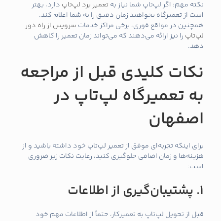
نکته مهم: اگر لپ‌تاپ شما نیاز به
تعمیر برد لپ‌تاپ
دارد، بهتر
است از تعمیرگاه بخواهید زمان دقیق را به شما اعلام کند.
همچنین در مواقع فوری، برخی مراکز خدمات
سرویس از راه دور
لپ‌تاپ
را نیز ارائه می‌دهند که می‌تواند زمان تعمیر را کاهش
دهد.
نکات کلیدی قبل از مراجعه
به تعمیرگاه لپ‌تاپ در
اصفهان
برای اینکه تجربه‌ای موفق از تعمیر لپ‌تاپ خود داشته باشید و از
هزینه‌ها و زمان اضافی جلوگیری کنید، رعایت نکات زیر ضروری
است:
1. پشتیبان‌گیری از اطلاعات
قبل از تحویل لپ‌تاپ به تعمیرکار، حتماً از اطلاعات مهم خود