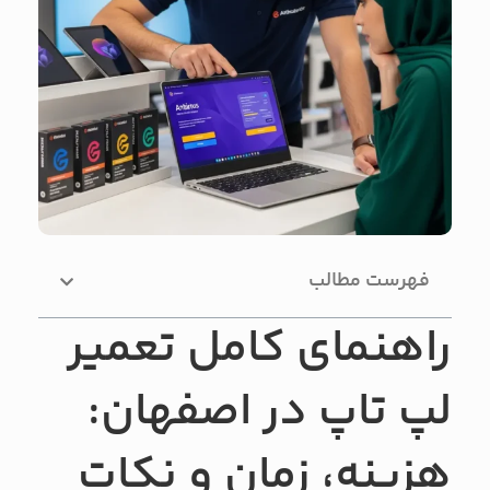
فهرست مطالب
راهنمای کامل تعمیر
لپ تاپ در اصفهان:
هزینه، زمان و نکات