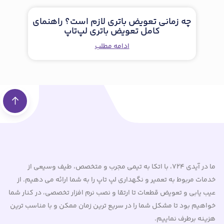
چه زمانی تعویض باتری لازم است؟ راهنمای
کامل تعویض باتری لپ‌تاپ
ادامه مطلب
ما در آیدی 724، با اتکا به تیمی مجرب و متخصص، طیف وسیعی از
خدمات مربوط به تعمیر و نگهداری لپ تاپ را به شما ارائه می دهیم. از
عیب یابی و تعویض قطعات تا ارتقا و نصب نرم افزار تخصصی، در کنار شما
خواهیم بود تا مشکل شما را در سریع ترین زمان ممکن و با مناسب ترین
هزینه برطرف نماییم.