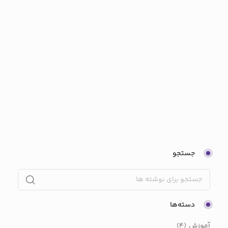
جستجو
دسته‌ها
آموزش
(4)