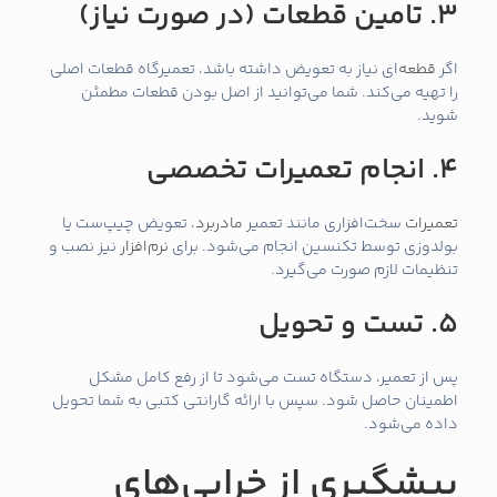
3. تامین قطعات (در صورت نیاز)
اگر
قطعه
‌ای نیاز به تعویض داشته باشد، تعمیرگاه قطعات اصلی
را تهیه می‌کند. شما می‌توانید از اصل بودن قطعات مطمئن
شوید.
4. انجام تعمیرات تخصصی
تعمیرات
سخت‌افزاری مانند تعمیر
مادربرد
، تعویض چیپ‌ست یا
بولدوزی توسط تکنسین انجام می‌شود. برای
نرم‌افزار
نیز نصب و
تنظیمات لازم صورت می‌گیرد.
5. تست و تحویل
پس از تعمیر، دستگاه تست می‌شود تا از رفع کامل مشکل
اطمینان حاصل شود. سپس با ارائه گارانتی کتبی به شما تحویل
داده می‌شود.
پیشگیری از خرابی‌های