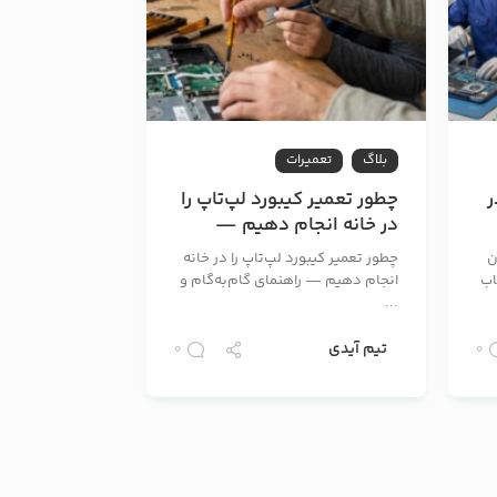
بلاگ
تعمیرات
ر
چطور تعمیر کیبورد لپ‌تاپ را
در خانه انجام دهیم —
راهنمای گام‌به‌گام و ایمن
ن
چطور تعمیر کیبورد لپ‌تاپ را در خانه
اب
انجام دهیم — راهنمای گام‌به‌گام و
...
تیم آیدی
0
0