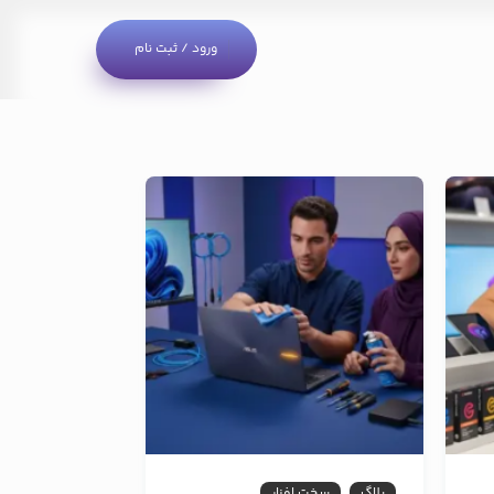
ورود / ثبت نام
بلاگ
سخت افزار