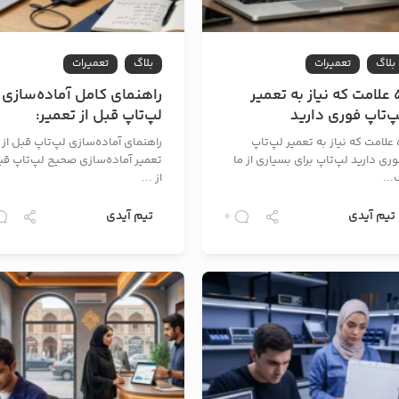
بلاگ
تعمیرات
بلاگ
تعمیرات
5 علامت که نیاز به تعمیر
راهنمای کامل آماده‌سازی
پ‌تاپ فوری دارید
لپ‌تاپ قبل از تعمیر:
قدم‌به‌قدم برای حفظ
5 علامت که نیاز به تعمیر لپ‌تاپ
راهنمای آماده‌سازی لپ‌تاپ قبل از
اطلاعات و کاهش هزینه‌ها
ری دارید لپ‌تاپ برای بسیاری از ما
تعمیر آماده‌سازی صحیح لپ‌تاپ قب
...
از ...
تیم آیدی
تیم آیدی
0