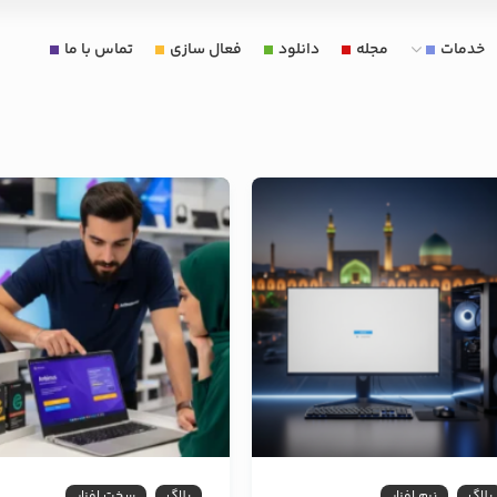
خدمات
مجله
دانلود
فعال سازی
تماس با ما
بلاگ
نرم افزار
بلاگ
سخت افزار