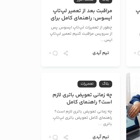
پ
مراقبت بعد از تعمیر لپ‌تاپ
ایسوس: راهنمای کامل برای
حفظ عملکرد و طول عمر
چطور از تعمیرات لپ‌تاپ ایسوس پس
از سرویس مراقبت کنیم تعمیر لپ‌تاپ
ایس...
تیم آیدی
0
0
بلاگ
تعمیرات
چه زمانی تعویض باتری لازم
است؟ راهنمای کامل
تعویض باتری لپ‌تاپ
چه زمانی تعویض باتری لازم است؟
راهنمای کامل تعویض باتری لپ‌تاپ
باتری ...
تیم آیدی
0