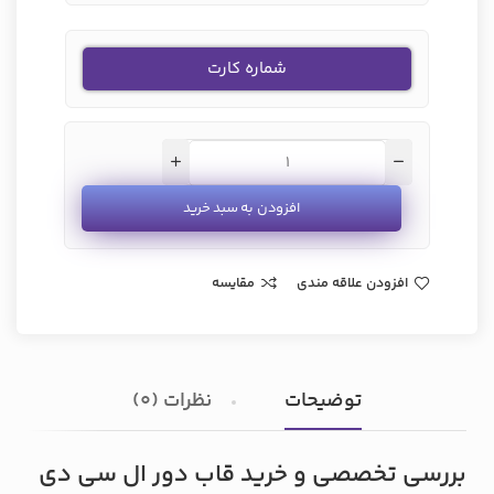
شماره کارت
افزودن به سبد خرید
افزودن علاقه مندی
مقایسه
توضیحات
نظرات (0)
بررسی تخصصی و خرید قاب دور ال سی دی