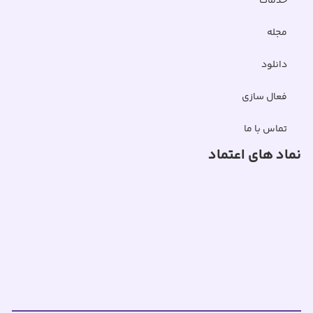
خدمات
مجله
دانلود
فعال سازی
تماس با ما
نماد های اعتماد