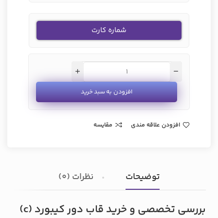
شماره کارت
افزودن به سبد خرید
افزودن علاقه مندی
مقایسه
توضیحات
نظرات (0)
بررسی تخصصی و خرید قاب دور کیبورد (c)