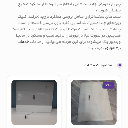
پس از تعویض چه تست‌هایی انجام می‌شود تا از عملکرد صحیح
مطمئن شویم؟
تست‌های سخت‌افزاری شامل بررسی عملکرد تاچ‌پد (حرکت، کلیک،
زون‌های چندلمسی)، شناسایی کلید پاور، بررسی فلت‌ها و تست
پیمایش کیبورد (در صورت مرتبط) و بوت چندمرحله‌ای سیستم است.
همچنین در صورت نیاز درایورهای مرتبط نصب و عملکرد در محیط
ویندوز چک می‌شود؛ برای این مرحله می‌توانید از خدمات
خدمات
نرم‌افزاری
بهره ببرید.
محصولات مشابه
-7%