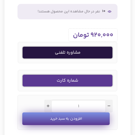
10
نفر در حال مشاهده این محصول هستند!
920,000
تومان
مشاوره تلفنی
شماره کارت
افزودن به سبد خرید