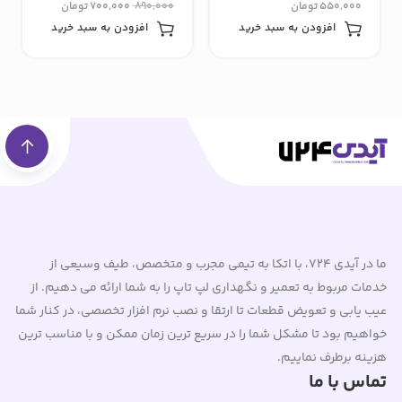
550,000
تومان
890,000
700,000
تومان
افزودن به سبد خرید
افزودن به سبد خرید
ما در آیدی 724، با اتکا به تیمی مجرب و متخصص، طیف وسیعی از
خدمات مربوط به تعمیر و نگهداری لپ تاپ را به شما ارائه می دهیم. از
عیب یابی و تعویض قطعات تا ارتقا و نصب نرم افزار تخصصی، در کنار شما
خواهیم بود تا مشکل شما را در سریع ترین زمان ممکن و با مناسب ترین
هزینه برطرف نماییم.
تماس با ما