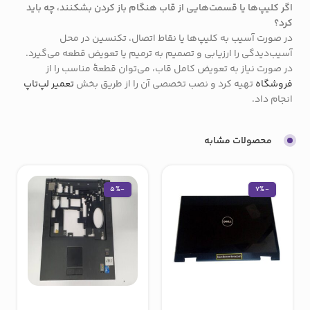
اگر کلیپ‌ها یا قسمت‌هایی از قاب هنگام باز کردن بشکنند، چه باید
کرد؟
در صورت آسیب به کلیپ‌ها یا نقاط اتصال، تکنسین در محل
آسیب‌دیدگی را ارزیابی و تصمیم به ترمیم یا تعویض قطعه می‌گیرد.
در صورت نیاز به تعویض کامل قاب، می‌توان قطعهٔ مناسب را از
فروشگاه
تهیه کرد و نصب تخصصی آن را از طریق بخش
تعمیر لپ‌تاپ
انجام داد.
محصولات مشابه
-5%
-7%