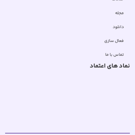
مجله
دانلود
فعال سازی
تماس با ما
نماد های اعتماد