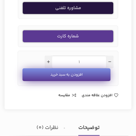
مشاوره تلفنی
شماره کارت
افزودن به سبد خرید
افزودن علاقه مندی
مقایسه
توضیحات
نظرات (0)