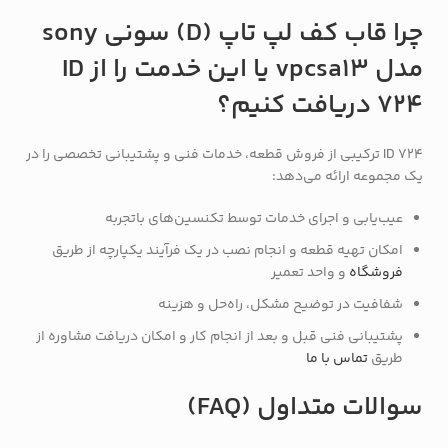
چرا قاب کف لپ تاپ (D) سونی sony
مدل vpcsa13 یا این خدمت را از ID
724 دریافت کنیم؟
ID 724 ترکیبی از فروش قطعه، خدمات فنی و پشتیبانی تخصصی را در
یک مجموعه ارائه می‌دهد:
عیب‌یابی و اجرای خدمات توسط تکنسین‌های باتجربه
امکان تهیه قطعه و انجام نصب در یک فرآیند یکپارچه از طریق
فروشگاه
و واحد تعمیر
شفافیت در توضیح مشکل، راه‌حل و هزینه
پشتیبانی فنی قبل و بعد از انجام کار و امکان دریافت مشاوره از
طریق
تماس با ما
سوالات متداول (FAQ)