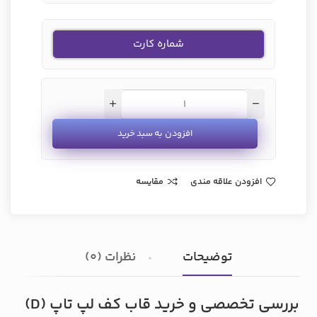
شماره کارت
افزودن به سبد خرید
افزودن علاقه مندی
مقایسه
توضیحات
نظرات (0)
بررسی تخصصی و خرید قاب کف لپ تاپ (D)