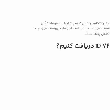
ولا مواجه شده‌اند. همچنین تکنسین‌های تعمیرات لپ‌تاپ، فروشندگان
 اهمیت می‌دهند از دریافت این قاب بهره‌مند می‌شوند.
 کامل بدنه است.