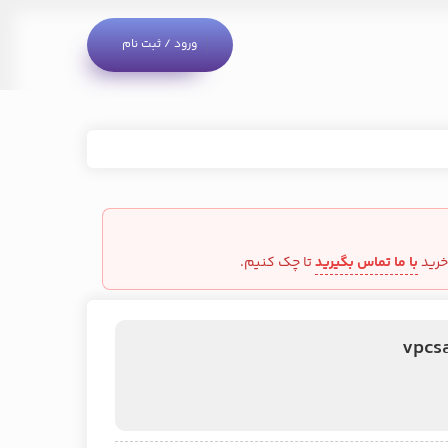
ورود / ثبت نام
خرید
با ما تماس بگیرید
تا چک کنیم.