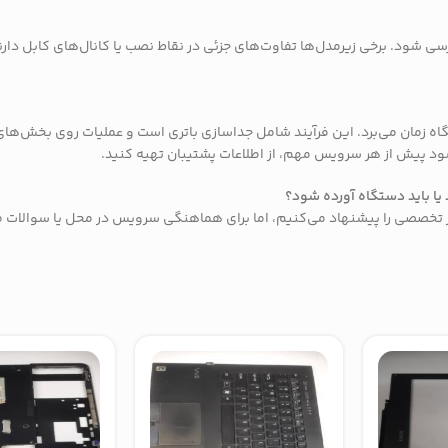
 دقیقه بسته به شرایط دستگاه زمان می‌برد. این فرآیند شامل جداسازی باتری است و عملیات ر
یا باید دستگاه آورده شود؟
زار تخصصی را پیشنهاد می‌کنیم، اما برای هماهنگی سرویس در محل یا سوالات ف