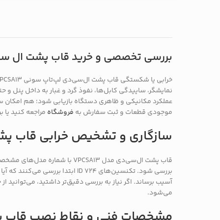
بررسی تخصصی و خرید قاب پشت ال سی دی (A) سونی sony مد
عملکرد مکانیکی و ظاهری دستگاه بازیابی شود؛ هم امکان
موجودی قطعات و ثبت سفارش به
فروشگاه
مراجعه کنید یا 
سازگاری و تشخیص خرابی قاب پش
قاب پشت ال‌سی‌دی مدل VPCSA13
بررسی شود. تکنسین‌های ID 724 ا
آسیب برساند. اگر نیاز به بررسی دقیق‌تر داشتید، می‌توانید از
می‌شود.
مشخصات فنی و نقاط نصب قاب 