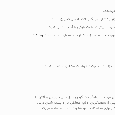
می‌دهد.
ی از فشار غیر‌ یکنواخت به پنل ضروری است.
رها می‌تواند باعث پارگی یا آسیب کابل شود.
رت نیاز به تطابق رنگ از نمونه‌های موجود در
فروشگاه
مجزا و در صورت درخواست مشتری ارائه می‌شود و
ریم نمایشگر، جدا کردن کابل‌های دوربین و آنتن با
س از سفت‌کردن اولیه، عملکرد باز و بسته شدن درب،
ن برای محافظت از بردها و فلت‌ها استفاده می‌کند.