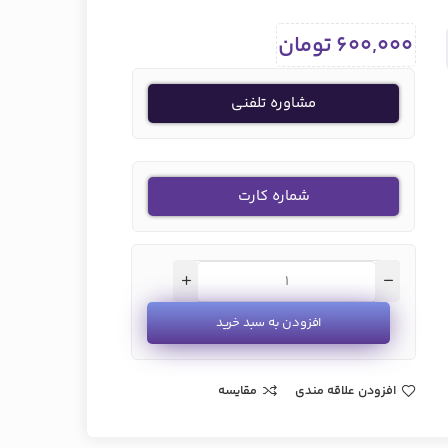
600,000
تومان
مشاوره تلفنی
شماره کارت
افزودن به سبد خرید
افزودن علاقه مندی
مقایسه