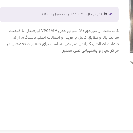
10
نفر در حال مشاهده این محصول هستند!
قاب پشت ال‌سی‌دی (A) سونی مدل VPCSA13 اورجینال با کیفیت
ساخت بالا و تطابق کامل با فریم و اتصالات اصلی دستگاه. ارائه
ضمانت اصالت و گارانتی تعویض؛ مناسب برای تعمیرات تخصصی در
مراکز مجاز و پشتیبانی فنی معتبر.