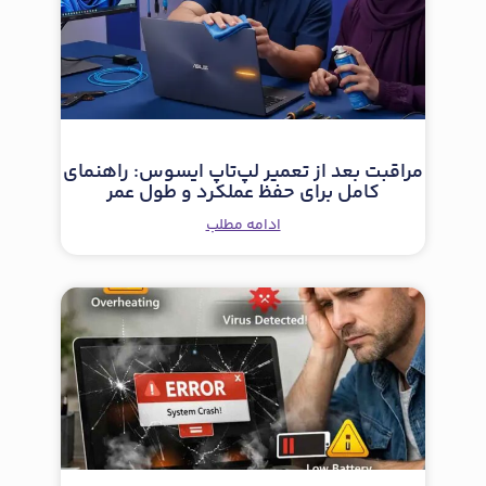
مراقبت بعد از تعمیر لپ‌تاپ ایسوس: راهنمای
کامل برای حفظ عملکرد و طول عمر
ادامه مطلب