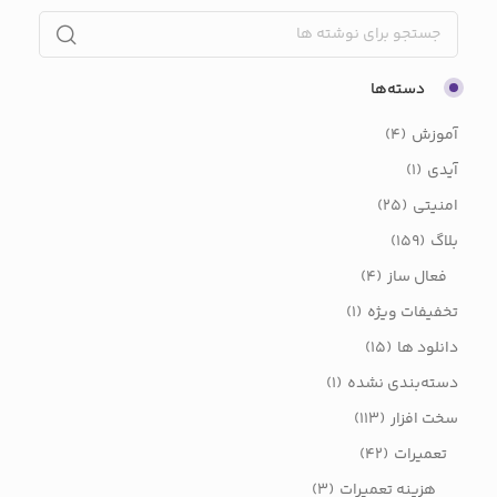
دسته‌ها
آموزش
(4)
آیدی
(1)
امنیتی
(25)
بلاگ
(159)
فعال ساز
(4)
تخفیفات ویژه
(1)
دانلود ها
(15)
دسته‌بندی نشده
(1)
سخت افزار
(113)
تعمیرات
(42)
هزینه تعمیرات
(3)