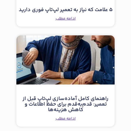
5 علامت که نیاز به تعمیر لپ‌تاپ فوری دارید
ادامه مطلب
راهنمای کامل آماده‌سازی لپ‌تاپ قبل از
تعمیر: قدم‌به‌قدم برای حفظ اطلاعات و
کاهش هزینه‌ها
ادامه مطلب