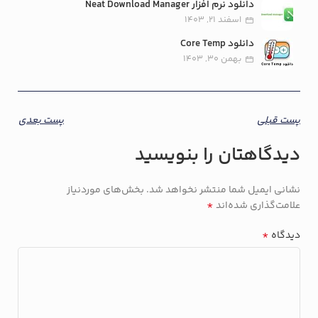
دانلود نرم افزار Neat Download Manager
اسفند 21, 1403
دانلود Core Temp
بهمن 30, 1403
پست قبلی
پست بعدی
دیدگاهتان را بنویسید
نشانی ایمیل شما منتشر نخواهد شد.
بخش‌های موردنیاز
*
علامت‌گذاری شده‌اند
*
دیدگاه