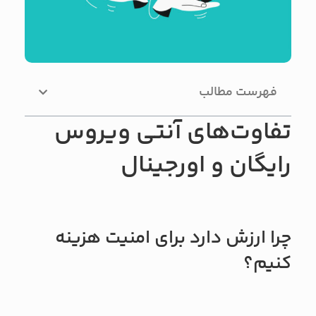
فهرست مطالب
تفاوت‌های آنتی ویروس
رایگان و اورجینال
چرا ارزش دارد برای امنیت هزینه
کنیم؟