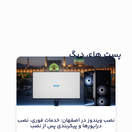
پست های دیگر
نصب ویندوز در اصفهان: خدمات فوری، نصب
درایورها و پیکربندی پس از نصب