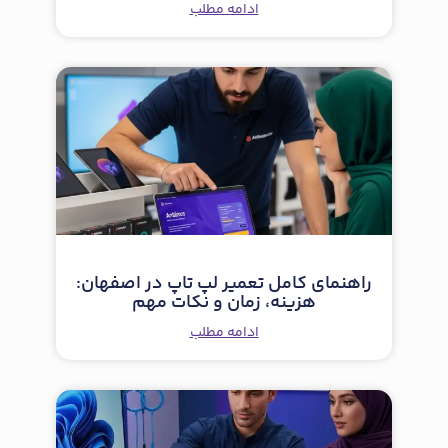
ادامه مطلب
راهنمای کامل تعمیر لپ تاپ در اصفهان:
هزینه، زمان و نکات مهم
ادامه مطلب