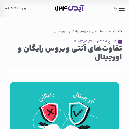
منو
ورود / ثبت نام
خانه
»
تفاوت‌های آنتی ویروس رایگان و اورجینال
تاریخ انتشار :
۱۴۰۳,۰۹,۲۴
تفاوت‌های آنتی ویروس رایگان و
اورجینال