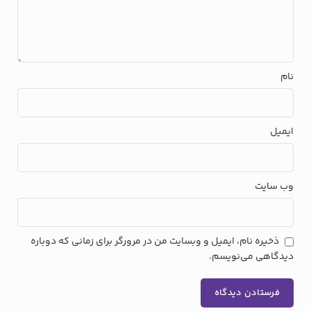
نام
ایمیل
وب‌ سایت
ذخیره نام، ایمیل و وبسایت من در مرورگر برای زمانی که دوباره
دیدگاهی می‌نویسم.