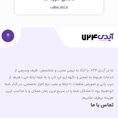
ادامه مطلب
ما در آیدی 724، با اتکا به تیمی مجرب و متخصص، طیف وسیعی از
خدمات مربوط به تعمیر و نگهداری لپ تاپ را به شما ارائه می دهیم. از
عیب یابی و تعویض قطعات تا ارتقا و نصب نرم افزار تخصصی، در کنار شما
خواهیم بود تا مشکل شما را در سریع ترین زمان ممکن و با مناسب ترین
هزینه برطرف نماییم.
تماس با ما