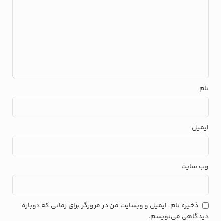
نام
ایمیل
وب‌ سایت
ذخیره نام، ایمیل و وبسایت من در مرورگر برای زمانی که دوباره
دیدگاهی می‌نویسم.