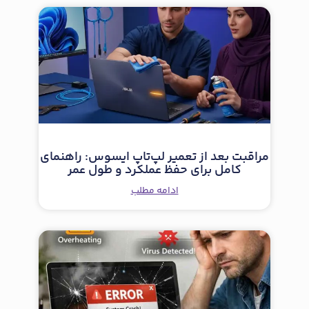
مراقبت بعد از تعمیر لپ‌تاپ ایسوس: راهنمای
کامل برای حفظ عملکرد و طول عمر
ادامه مطلب