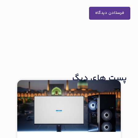
پست های دیگر