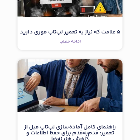
5 علامت که نیاز به تعمیر لپ‌تاپ فوری دارید
ادامه مطلب
راهنمای کامل آماده‌سازی لپ‌تاپ قبل از
تعمیر: قدم‌به‌قدم برای حفظ اطلاعات و
کاهش هزینه‌ها