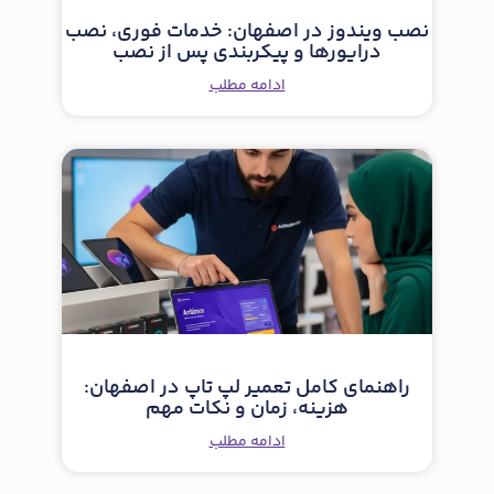
نصب ویندوز در اصفهان: خدمات فوری، نصب
درایورها و پیکربندی پس از نصب
ادامه مطلب
راهنمای کامل تعمیر لپ تاپ در اصفهان:
هزینه، زمان و نکات مهم
ادامه مطلب