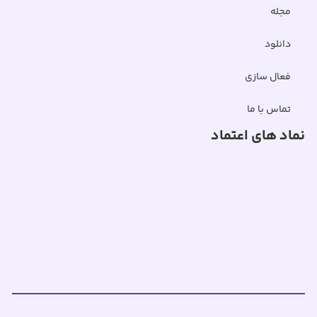
مجله
دانلود
فعال سازی
تماس با ما
نماد های اعتماد