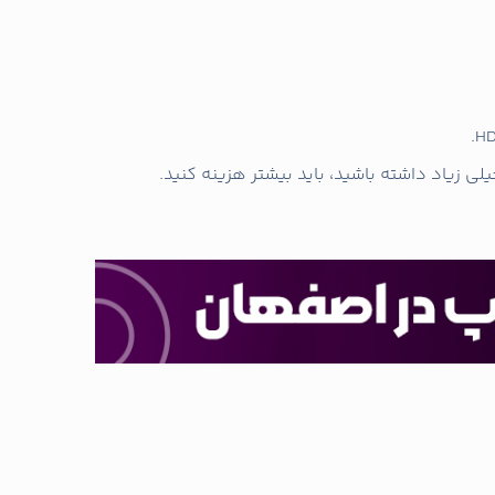
لی زیاد داشته باشید، باید بیشتر هزینه کنید.