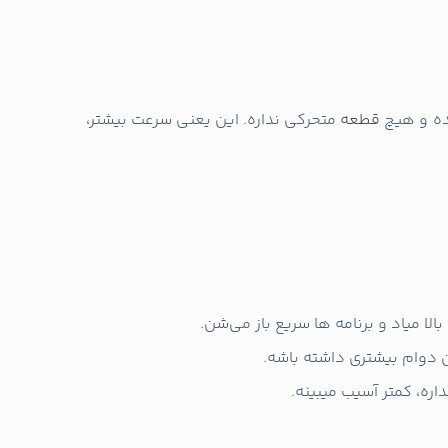
قطعه
متحرکی نداره. این یعنی سرعت بیشتر،
لا میاد و برنامه‌ ها سریع باز می‌شن.
ن دوام بیشتری داشته باشه.
ه، کمتر آسیب میبینه.