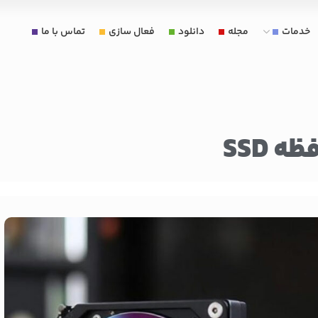
خدمات
مجله
دانلود
فعال سازی
تماس با ما