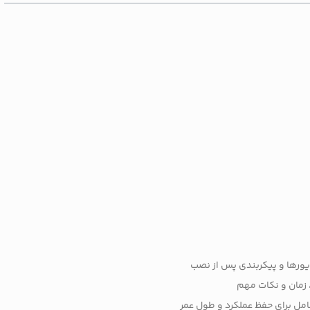
ورها و پیکربندی پس از نصب
 زمان و نکات مهم
امل برای حفظ عملکرد و طول عمر