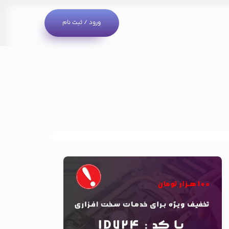
ورود / ثبت نام