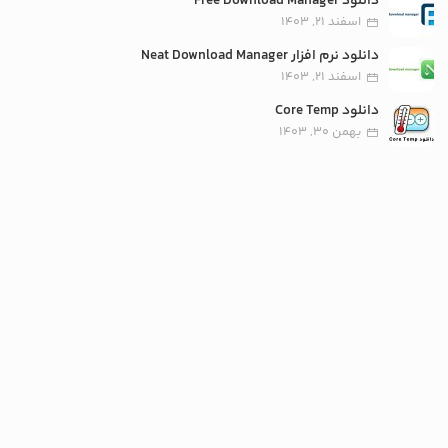
دانلود Free Download Manager
اسفند 21, 1403
دانلود نرم افزار Neat Download Manager
اسفند 21, 1403
دانلود Core Temp
بهمن 30, 1403