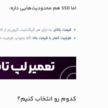
اما SSD هم محدودیت‌هایی داره:
قیمت بالاتر:
به ازای هر گیگابایت، گرون‌تر از HDD.
ظرفیت کمتر با قیمت بالا:
اگه بخواید ظرفیت خی
کدوم رو انتخاب کنیم؟