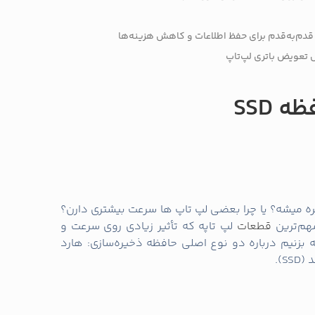
 قدم‌به‌قدم برای حفظ اطلاعات و کاهش هزینه‌ها
 تعویض باتری لپ‌تاپ
یره میشه؟ یا چرا بعضی لپ‌ تاپ‌ ها سرعت بیشتری دارن؟
مهم‌ترین
قطعات
لپ‌ تاپه که تأثیر زیادی روی سرعت و
 بزنیم درباره دو نوع اصلی حافظه ذخیره‌سازی: هارد