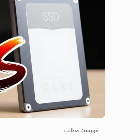
فهرست مطالب