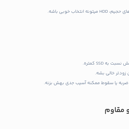
نتخاب خوبی باشه.
 به SSD کمتره.
 زودتر خالی بشه.
ضربه یا سقوط ممکنه آسیب جدی بهش بزنه.