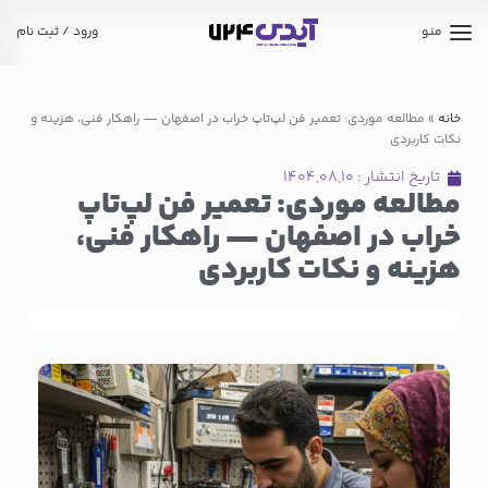
منو
ورود / ثبت نام
خانه
»
مطالعه موردی: تعمیر فن لپ‌تاپ خراب در اصفهان — راهکار فنی، هزینه و
نکات کاربردی
تاریخ انتشار :
۱۴۰۴,۰۸,۱۰
مطالعه موردی: تعمیر فن لپ‌تاپ
خراب در اصفهان — راهکار فنی،
هزینه و نکات کاربردی