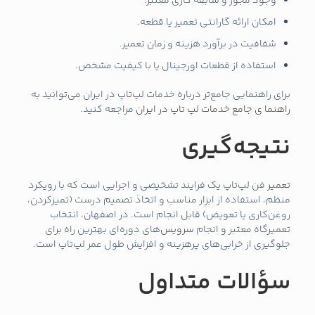
وجود مجوز و سابقه کاری معتبر.
امکان ارائه گارانتی تعمیر یا قطعه.
شفافیت در برآورد هزینه و زمان تعمیر.
استفاده از قطعات اورجینال یا با کیفیت مشخص.
برای راهنمایی جامع‌تر درباره خدمات لپ‌تاپ در ایران می‌توانید به
راهنما ی جامع خدمات لپ تاپ در ایران
مراجعه کنید.
نتیجه‌گیری
تعمیر
فن لپ‌تاپ یک فرایند تشخیصی و اجرایی است که با رویکرد
منظم، استفاده از ابزار مناسب و اتخاذ تصمیم درست (تمیزکردن،
روغن‌کاری یا تعویض) قابل انجام است. در اصفهان، انتخاب
تعمیرگاه معتبر و انجام
سرویس
‌های دوره‌ای بهترین راه برای
جلوگیری از خرابی‌های پرهزینه و افزایش طول عمر لپ‌تاپ است.
سؤالات متداول