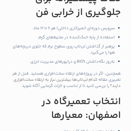
جلوگیری از خرابی فن
سرویس دوره‌ای (تمیزکاری داخلی) هر 6 تا 12 ماه.
استفاده از پایه خنک‌کننده در محیط‌های گرم.
پرهیز از گذاشتن لپ‌تاپ روی سطوح نرم که جلوی دریچه‌های
هوا را می‌گیرد.
به‌روز نگه‌داشتن BIOS و درایورهای مدیریت انرژی.
همچنین، اگر در پروژه‌های ارتقاء سخت‌افزاری هستید، قبل از هر
تغییری مقاله
کدام لپ‌تاپ‌ها بیشترین نیاز به ارتقاء سخت‌افزاری
دارند؟
را بررسی کنید تا از تناسب و اثرات گرمایی آگاه شوید.
انتخاب تعمیرگاه در
اصفهان: معیارها