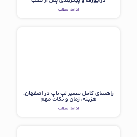
درایورها و پیکربندی پس از نصب
ادامه مطلب
راهنمای کامل تعمیر لپ تاپ در اصفهان:
هزینه، زمان و نکات مهم
ادامه مطلب