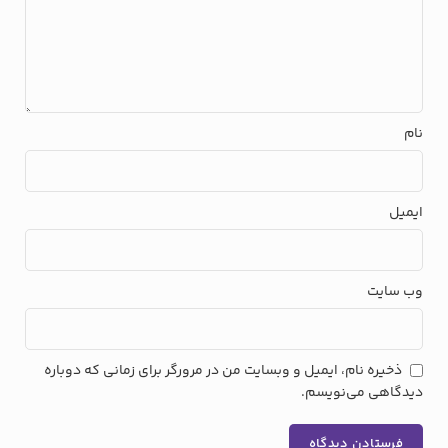
نام
ایمیل
وب‌ سایت
ذخیره نام، ایمیل و وبسایت من در مرورگر برای زمانی که دوباره
دیدگاهی می‌نویسم.