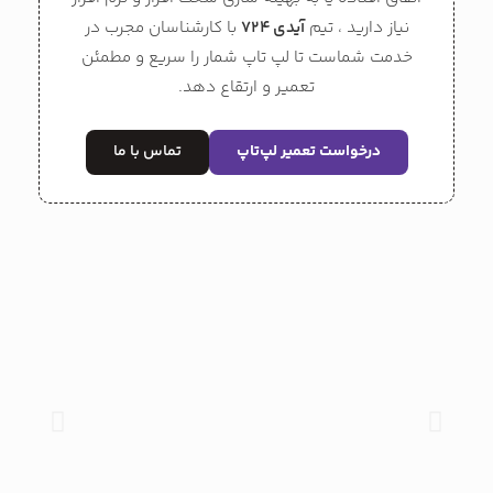
نیاز دارید ، تیم
آیدی 724
با کارشناسان مجرب در
خدمت شماست تا لپ تاپ شمار را سریع و مطمئن
تعمیر و ارتقاع دهد.
درخواست تعمیر لپ‌تاپ
تماس با ما