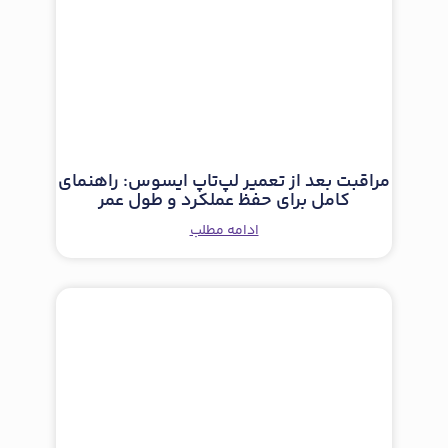
مراقبت بعد از تعمیر لپ‌تاپ ایسوس: راهنمای
کامل برای حفظ عملکرد و طول عمر
ادامه مطلب