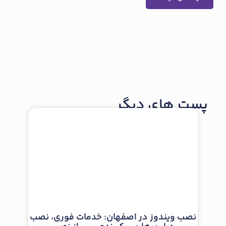
پست های دیگر
نصب ویندوز در اصفهان: خدمات فوری، نصب