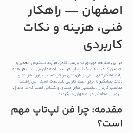
اصفهان — راهکار
فنی، هزینه و نکات
کاربردی
در این مطالعه موردی به بررسی کامل فرآیند تشخیص،
تعمیر
و
تضمین کیفیت فن یک لپ‌تاپ خراب در اصفهان می‌پردازیم. هدف
ارائه راهکارهای عملی، زمان‌بندی مراحل
تعمیر
، برآورد هزینه و
نکات پیشگیرانه برای حفظ کارایی بلندمدت است. این راهنما
مناسب کاربران، تکنسین‌های مبتدی و کسانی است که به دنبال
سرویس
مطمئن در اصفهان می‌گردند.
مقدمه: چرا فن لپ‌تاپ مهم
است؟