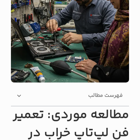
فهرست مطالب
مطالعه موردی: تعمیر
فن لپ‌تاپ خراب در