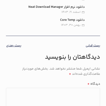
دانلود نرم افزار Neat Download Manager
اسفند 21, 1403
دانلود Core Temp
بهمن 30, 1403
پست قبلی
پست بعدی
دیدگاهتان را بنویسید
نشانی ایمیل شما منتشر نخواهد شد.
بخش‌های موردنیاز
*
علامت‌گذاری شده‌اند
*
دیدگاه