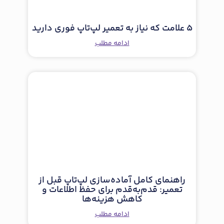
5 علامت که نیاز به تعمیر لپ‌تاپ فوری دارید
ادامه مطلب
راهنمای کامل آماده‌سازی لپ‌تاپ قبل از
تعمیر: قدم‌به‌قدم برای حفظ اطلاعات و
کاهش هزینه‌ها
ادامه مطلب