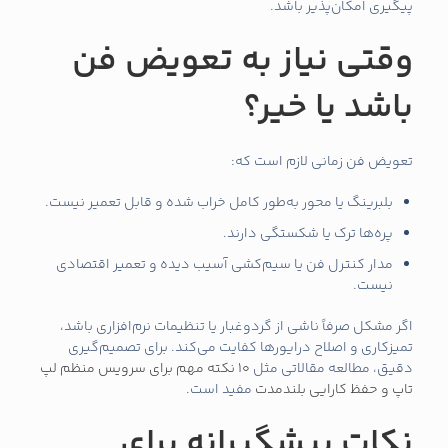
پیگیری امکان‌پذیر باشد.
وقتی نیاز به تعویض فن
باشد یا خیر؟
تعویض فن زمانی لازم است که:
بلبرینگ یا محور به‌طور کامل خراب شده و قابل تعمیر نیست.
پره‌ها ترک یا شکستگی دارند.
مدار کنترل فن یا سیم‌کشی آسیب دیده و تعمیر اقتصادی
نیست.
اگر مشکل صرفاً ناشی از گردوغبار یا تنظیمات نرم‌افزاری باشد،
تمیزکاری و اصلاح درایورها کفایت می‌کند. برای تصمیم‌گیری
دقیق، مطالعه مقالاتی مثل
10 نکته مهم برای سرویس منظم لپ
تاپ و حفظ کارایی بلندمدت
مفید است.
نکات پیشگیرانه برای