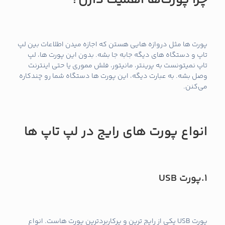
پورت‌ ها مثل دروازه‌ هایی هستن که اجازه میدن اطلاعات بین لپ
تاپ و دستگاه‌ های دیگه جابه‌ جا بشه. بدون این پورت‌ ها، لپ
تاپ نمیتونست به پرینتر، مانیتور، فلش مموری یا حتی اینترنت
وصل بشه. به عبارت دیگه، این پورت‌ ها دستگاه شما رو چندکاره
می‌کنن.
انواع پورت‌ های رایج در لپ تاپ‌ ها
1.پورت
USB
پورت USB یکی از رایج‌ ترین و پرکاربردترین پورت‌ هاست. انواع