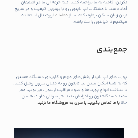
نکردن، کافیه به ما مراجعه کنید. تیم حرفه‌ ای ما در اصفهان
آماده‌ ست تا مشکلات لپ تاپتون رو با بهترین کیفیت و در سریع‌
ترین زمان ممکن برطرف کنه. ما از
قطعات
اورجینال استفاده
میکنیم تا خیالتون راحت باشه.
جمع‌بندی
پورت‌ های لپ تاپ از بخش‌های مهم و کاربردی دستگاه هستن
که به شما امکان میدن لپ تاپتون رو به دنیای بیرون وصل کنید.
با شناخت انواع پورت‌ها و نحوه مراقبت ازشون، می‌تونید عمر
مفید دستگاهتون رو افزایش بدید. هر سوالی دارید، همین
حالا
با ما تماس بگیرید یا سری به فروشگاه ما بزنید
!