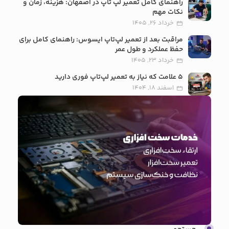
راهنمای کامل تعمیر لپ تاپ در اصفهان: هزینه، زمان و
نکات مهم
خرداد 26, 1405
مراقبت بعد از تعمیر لپ‌تاپ ایسوس: راهنمای کامل برای
حفظ عملکرد و طول عمر
خرداد 23, 1405
5 علامت که نیاز به تعمیر لپ‌تاپ فوری دارید
اسفند 18, 1404