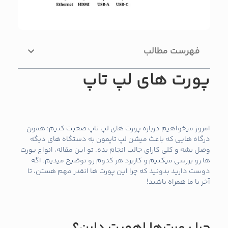
فهرست مطالب
پورت‌ های لپ تاپ
امروز میخواهیم درباره پورت ‌های لپ تاپ صحبت کنیم؛ همون
درگاه‌ هایی که باعث میشن لپ تاپمون به دستگاه‌ های دیگه
وصل بشه و کلی کارای جالب انجام بده. تو این مقاله، انواع پورت
‌ها رو بررسی میکنیم و کاربرد هر کدوم رو توضیح میدیم. اگه
دوست دارید بدونید که چرا این پورت‌ ها انقدر مهم هستن، تا
آخر با ما همراه باشید!
چرا پورت‌ها اهمیت دارن؟