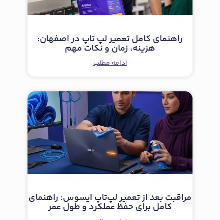
راهنمای کامل تعمیر لپ تاپ در اصفهان:
هزینه، زمان و نکات مهم
ادامه مطلب
مراقبت بعد از تعمیر لپ‌تاپ ایسوس: راهنمای
کامل برای حفظ عملکرد و طول عمر