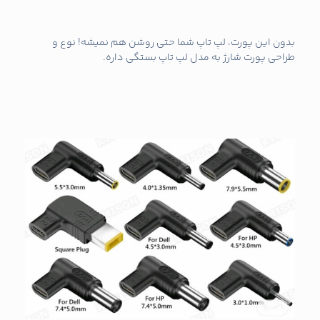
بدون این پورت، لپ تاپ شما حتی روشن هم نمیشه! نوع و
طراحی پورت شارژ به مدل لپ تاپ بستگی داره.