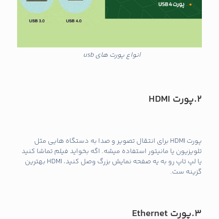
انواع پورت های usb
2.
پورت
HDMI
پورت HDMI برای انتقال تصویر و صدا به دستگاه‌ هایی مثل
تلویزیون یا مانیتور استفاده میشه. اگه بخواید فیلم تماشا کنید
یا لپ تاپ رو به یه صفحه‌ نمایش بزرگ وصل کنید، HDMI بهترین
گزینه‌ ست.
3.پورت
Ethernet