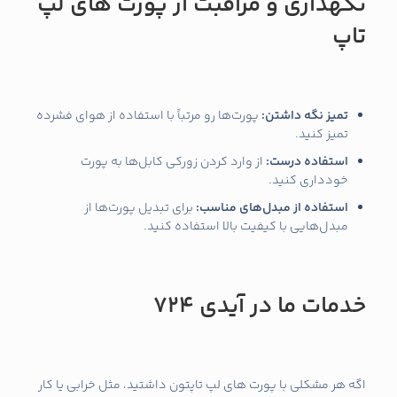
نگهداری و مراقبت از پورت‌ های لپ
تاپ
تمیز نگه داشتن
:
پورت‌ها رو مرتباً با استفاده از هوای فشرده
تمیز کنید.
استفاده درست
:
از وارد کردن زورکی کابل‌ها به پورت
خودداری کنید.
استفاده از مبدل‌های مناسب
:
برای تبدیل پورت‌ها از
مبدل‌هایی با کیفیت بالا استفاده کنید.
خدمات ما در آیدی 724
اگه هر مشکلی با پورت‌ های لپ تاپتون داشتید، مثل خرابی یا کار