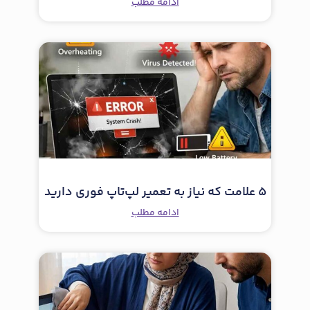
ادامه مطلب
5 علامت که نیاز به تعمیر لپ‌تاپ فوری دارید
ادامه مطلب