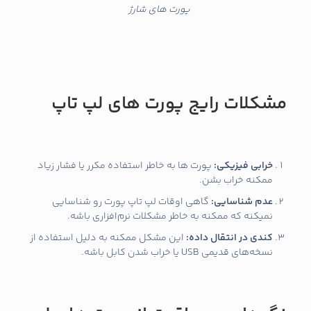
پورت های شارژ
مشکلات رایج پورت‌ های لپ تاپ
خرابی فیزیکی
:
پورت‌ ها به خاطر استفاده مکرر یا فشار زیاد
ممکنه خراب بشن.
عدم شناسایی
:
گاهی اوقات لپ تاپ پورت رو شناسایی
نمیکنه که ممکنه به خاطر مشکلات نرم‌افزاری باشه.
کندی در انتقال داده
:
این مشکل ممکنه به دلیل استفاده از
نسخه‌های قدیمی USB یا خراب شدن کابل باشه.