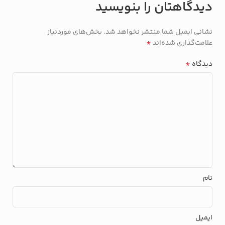
دیدگاهتان را بنویسید
نشانی ایمیل شما منتشر نخواهد شد.
بخش‌های موردنیاز
*
علامت‌گذاری شده‌اند
*
دیدگاه
نام
ایمیل