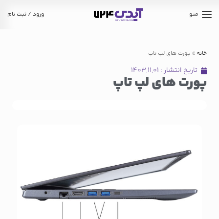
منو
ورود / ثبت نام
خانه
»
پورت‌ های لپ تاپ
تاریخ انتشار :
۱۴۰۳,۱۱,۰۱
پورت‌ های لپ تاپ