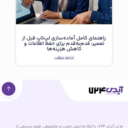
راهنمای کامل آماده‌سازی لپ‌تاپ قبل از
تعمیر: قدم‌به‌قدم برای حفظ اطلاعات و
کاهش هزینه‌ها
ادامه مطلب
ما در آیدی 724، با اتکا به تیمی مجرب و متخصص، طیف وسیعی از