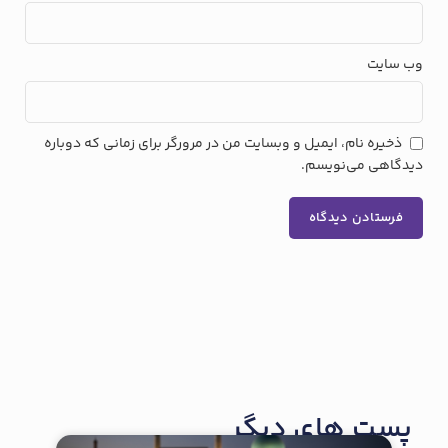
وب‌ سایت
ذخیره نام، ایمیل و وبسایت من در مرورگر برای زمانی که دوباره
دیدگاهی می‌نویسم.
پست های دیگر