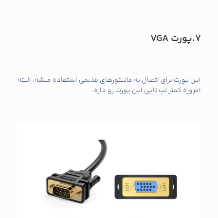
7.پورت
VGA
این پورت برای اتصال به مانیتورهای قدیمی استفاده میشه. البته
امروزه کمتر لپ تاپی این پورت رو داره.