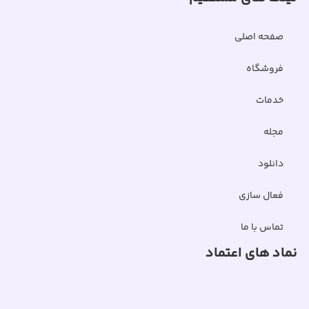
صفحه اصلی
فروشگاه
خدمات
مجله
دانلود
فعال سازی
تماس با ما
نماد های اعتماد