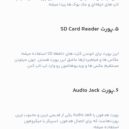
تاپ‌ های حرفه‌ای و مک‌ بوک‌ ها پیدا میشه.
5.
پورت
SD Card Reader
این پورت برای خوندن کارت‌ های حافظه SD استفاده میشه.
عکاس‌ ها و فیلم‌بردارها عاشق این پورت هستن، چون میتونن
مستقیم عکس‌ ها و ویدیوهاشون رو وارد لپ تاپ کنن.
6.پورت
Audio Jack
پورت هدفون یا Audio Jack یکی از قدیمی‌ ترین و محبوب‌ ترین
پورت‌هاست که برای اتصال هدفون، اسپیکر یا میکروفون
استفاده میشه.