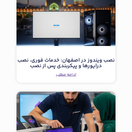
نصب ویندوز در اصفهان: خدمات فوری، نصب
درایورها و پیکربندی پس از نصب
ادامه مطلب