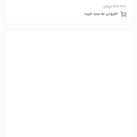
800,000
تومان
افزودن به سبد خرید