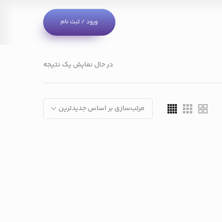
ورود / ثبت نام
در حال نمایش یک نتیجه