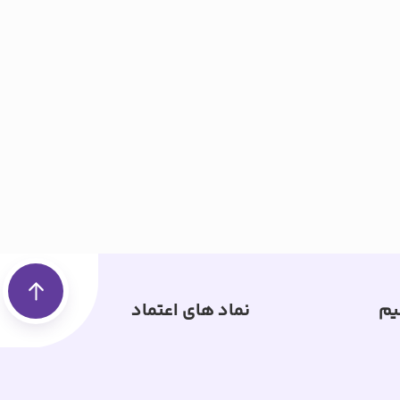
یم
نماد های اعتماد