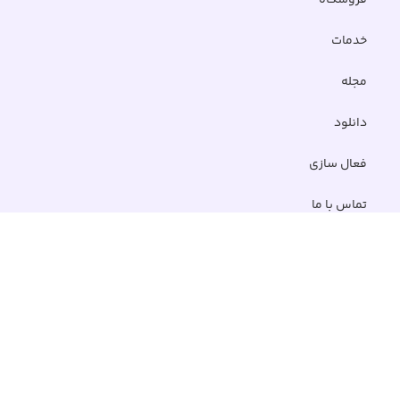
فروشگاه
خدمات
مجله
دانلود
فعال سازی
تماس با ما
نماد های اعتماد