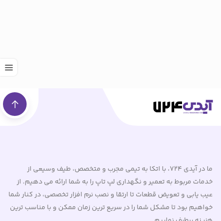
ما در آیدی 724، با اتکا به تیمی مجرب و متخصص، طیف وسیعی از
خدمات مربوط به تعمیر و نگهداری لپ تاپ را به شما ارائه می دهیم. از
عیب یابی و تعویض قطعات تا ارتقا و نصب نرم افزار تخصصی، در کنار شما
خواهیم بود تا مشکل شما را در سریع ترین زمان ممکن و با مناسب ترین
هزینه برطرف نماییم.