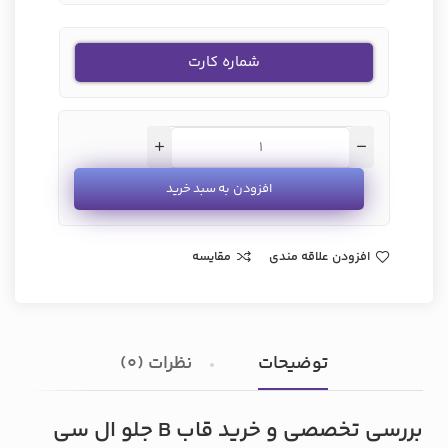
شماره کارت
افزودن به سبد خرید
افزودن علاقه مندی
مقایسه
توضیحات
نظرات (0)
بررسی تخصصی و خرید قاب B جلو ال سی