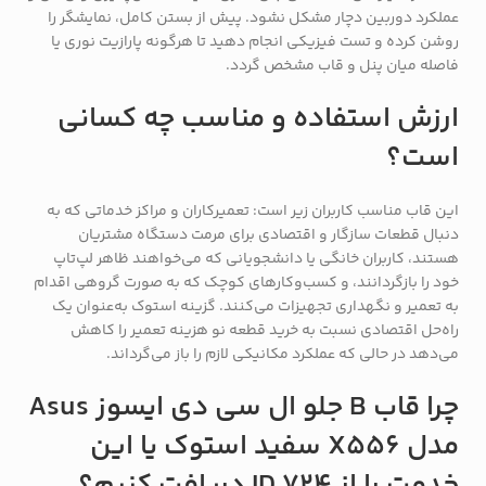
عملکرد دوربین دچار مشکل نشود. پیش از بستن کامل، نمایشگر را
روشن کرده و تست فیزیکی انجام دهید تا هرگونه پارازیت نوری یا
فاصله میان پنل و قاب مشخص گردد.
ارزش استفاده و مناسب چه کسانی
است؟
این قاب مناسب کاربران زیر است: تعمیرکاران و مراکز خدماتی که به
دنبال قطعات سازگار و اقتصادی برای مرمت دستگاه مشتریان
هستند، کاربران خانگی یا دانشجویانی که می‌خواهند ظاهر لپ‌تاپ
خود را بازگردانند، و کسب‌وکارهای کوچک که به صورت گروهی اقدام
به تعمیر و نگهداری تجهیزات می‌کنند. گزینه استوک به‌عنوان یک
راه‌حل اقتصادی نسبت به خرید قطعه نو هزینه تعمیر را کاهش
می‌دهد در حالی که عملکرد مکانیکی لازم را باز می‌گرداند.
چرا قاب B جلو ال سی دی ایسوز Asus
مدل X556 سفید استوک یا این