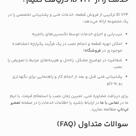
خدمت را از ID 724 دریافت کنیم؟
ID 724 ترکیبی از فروش قطعه، خدمات فنی و پشتیبانی تخصصی را در
یک مجموعه ارائه می‌دهد:
عیب‌یابی و اجرای خدمات توسط تکنسین‌های باتجربه
امکان تهیه قطعه و انجام نصب در یک فرآیند یکپارچه (مشاهده
موجودی در
فروشگاه
)
شفافیت در توضیح مشکل، راه‌حل و هزینه‌های مرتبط با تعویض یا
نصب
پشتیبانی فنی قبل و بعد از انجام کار و راهنمایی برای نگهداری
رو به جلو
برای دریافت مشاوره فنی، تعیین زمان نصب یا استعلام قیمت، با تیم
ما در
تماس با ما
در ارتباط باشید یا اطلاعات خدمات را در صفحه
تعمیر
لپ‌تاپ
مطالعه نمایید.
سوالات متداول (FAQ)