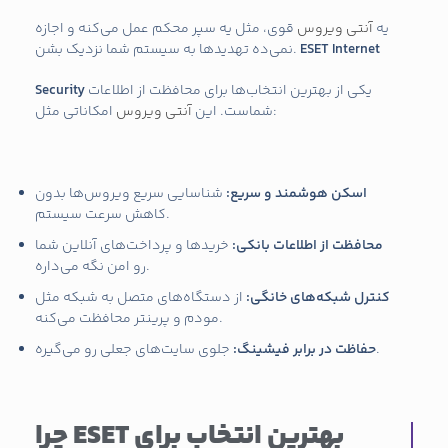
یه
آنتی ویروس
قوی، مثل یه سپر محکم عمل می‌کنه و اجازه
ESET Internet
نمی‌ده تهدیدها به سیستم شما نزدیک بشن.
یکی از بهترین انتخاب‌ها برای محافظت از اطلاعات
Security
امکاناتی مثل:
شماست. این
آنتی ویروس
اسکن هوشمند و سریع:
شناسایی سریع ویروس‌ها بدون
کاهش سرعت سیستم.
محافظت از اطلاعات بانکی:
خریدها و پرداخت‌های آنلاین شما
رو امن نگه می‌داره.
کنترل شبکه‌های خانگی:
از دستگاه‌های متصل به شبکه مثل
مودم و پرینتر محافظت می‌کنه.
جلوی سایت‌های جعلی رو می‌گیره.
حفاظت در برابر فیشینگ:
چرا ESET بهترین انتخاب برای