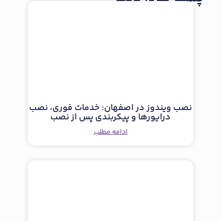
نصب ویندوز در اصفهان: خدمات فوری، نصب
درایورها و پیکربندی پس از نصب
ادامه مطلب