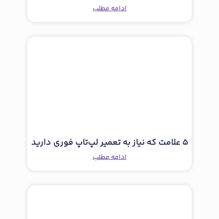
ادامه مطلب
5 علامت که نیاز به تعمیر لپ‌تاپ فوری دارید
ادامه مطلب