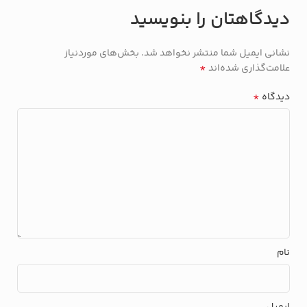
دیدگاهتان را بنویسید
نشانی ایمیل شما منتشر نخواهد شد.
بخش‌های موردنیاز
*
علامت‌گذاری شده‌اند
*
دیدگاه
نام