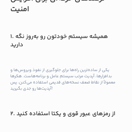
امنیت
همیشه سیستم خودتون رو به‌روز نگه
1.
دارید
یکی از ساده‌ترین راه‌ها برای جلوگیری از نفوذ ویروس‌ها و
بدافزارها، آپدیت مرتب سیستم عامل و برنامه‌هاست. هکرها
معمولاً از نقاط ضعف نسخه‌های قدیمی استفاده می‌کنن، پس
آپدیت‌ها رو جدی بگیرید!
از رمزهای عبور قوی و یکتا استفاده کنید
2.