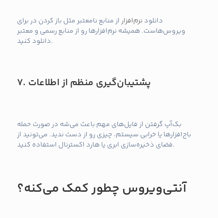
دانلود
نرم‌افزار
از منابع نامعتبر مثل باز کردن در برای
ویروس‌هاست. همیشه نرم‌افزارها رو از منابع رسمی و معتبر
دانلود کنید.
پشتیبان‌گیری منظم از اطلاعات
7.
بک‌آپ گرفتن از فایل‌های مهم باعث می‌شه در صورت حمله
باج‌افزارها یا خرابی سیستم، چیزی رو از دست ندید. می‌تونید از
فضای ذخیره‌سازی ابری یا هارد اکسترنال استفاده کنید.
آنتی‌ویروس چطور کمک می‌کنه؟