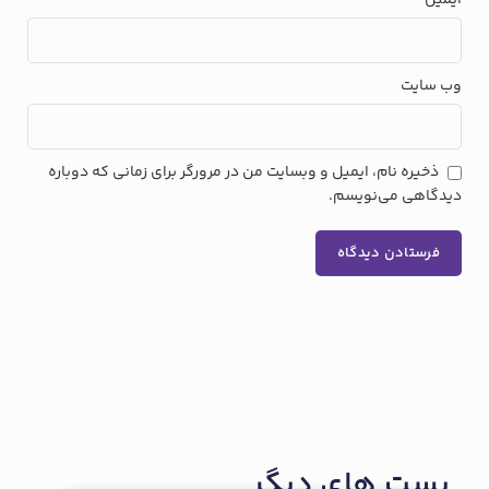
ایمیل
وب‌ سایت
ذخیره نام، ایمیل و وبسایت من در مرورگر برای زمانی که دوباره
دیدگاهی می‌نویسم.
پست های دیگر