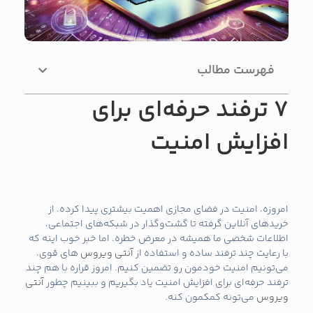
فهرست مطالب
7 ترفند حرفه‌ای برای
افزایش امنیت
امروزه، امنیت در فضای مجازی اهمیت بیشتری پیدا کرده. از
خریدهای آنلاین گرفته تا گشت‌وگذار در شبکه‌های اجتماعی،
اطلاعات شخصی ما همیشه در معرض خطره. اما خبر خوب اینه که
با رعایت چند ترفند ساده و استفاده از
آنتی ویروس
های قوی،
می‌تونیم امنیت خودمون رو تضمین کنیم. امروز قراره با هم چند
ترفند حرفه‌ای برای افزایش امنیت یاد بگیریم و ببینیم چطور
آنتی
ویروس
می‌تونه کمکمون کنه.