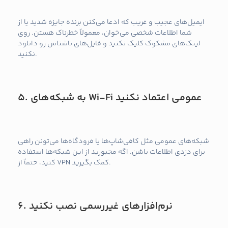
ایمیل‌های عجیب و غریب که ادعا می‌کنن برنده جایزه شدید یا از
شما اطلاعات شخصی می‌خوان، معمولاً خطرناک هستن. روی
لینک‌های مشکوک کلیک نکنید و فایل‌های ناشناس رو دانلود
نکنید.
به شبکه‌های Wi-Fi عمومی اعتماد نکنید
5.
شبکه‌های عمومی مثل کافی‌شاپ‌ها یا فرودگاه‌ها می‌تونن راهی
برای دزدی اطلاعات باشن. اگه مجبورید از این شبکه‌ها استفاده
کنید، حتماً از VPN کمک بگیرید.
نرم‌افزارهای غیررسمی نصب نکنید
6.