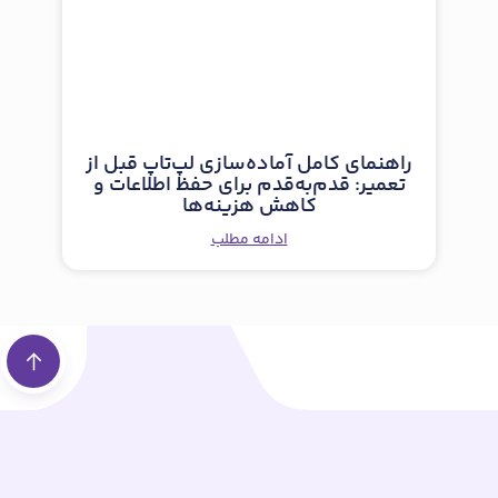
راهنمای کامل آماده‌سازی لپ‌تاپ قبل از
تعمیر: قدم‌به‌قدم برای حفظ اطلاعات و
کاهش هزینه‌ها
ادامه مطلب