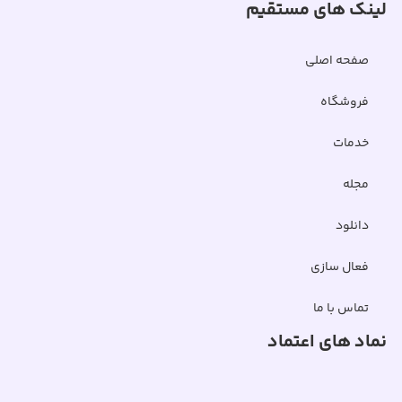
لینک های مستقیم
صفحه اصلی
فروشگاه
خدمات
مجله
دانلود
فعال سازی
تماس با ما
نماد های اعتماد