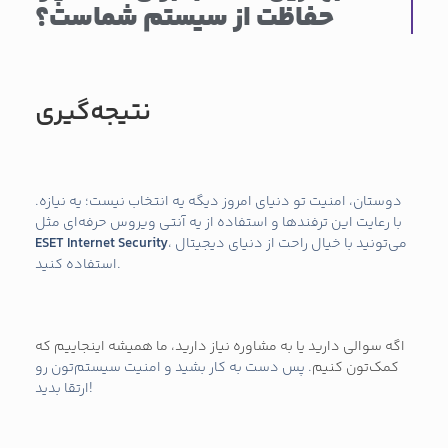
حفاظت از سیستم شماست؟
نتیجه‌گیری
دوستان، امنیت تو دنیای امروز دیگه یه انتخاب نیست؛ یه نیازه.
با رعایت این ترفندها و استفاده از یه آنتی ویروس حرفه‌ای مثل
، می‌تونید با خیال راحت از دنیای دیجیتال
ESET Internet Security
استفاده کنید.
اگه سوالی دارید یا به مشاوره نیاز دارید، ما همیشه اینجاییم که
کمک‌تون کنیم
. پس دست به کار بشید و امنیت سیستم‌تون رو
ارتقا بدید!