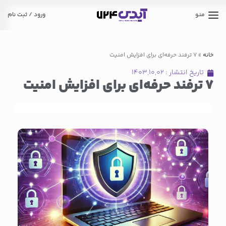
منو
ورود / ثبت نام
خانه
»
7 ترفند حرفه‌ای برای افزایش امنیت
تاریخ انتشار :
۱۴۰۳,۱۰,۰۲
7 ترفند حرفه‌ای برای افزایش امنیت