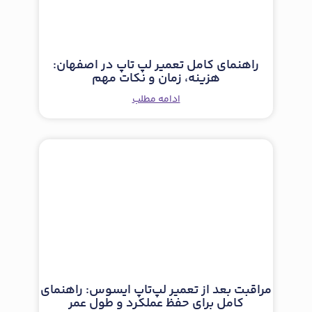
راهنمای کامل تعمیر لپ تاپ در اصفهان:
هزینه، زمان و نکات مهم
ادامه مطلب
مراقبت بعد از تعمیر لپ‌تاپ ایسوس: راهنمای
کامل برای حفظ عملکرد و طول عمر