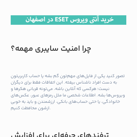
چرا امنیت سایبری مهمه؟
تصور کنید یکی از فایل‌های مهم‌تون گم بشه یا حساب کاربریتون
به دست افراد ناشناس بیفته. این اتفاقات فقط برای دیگران
نیست؛ هرکسی که آنلاین باشه، می‌تونه قربانی هکرها و
ویروس‌ها بشه. اطلاعات شخصی ما مثل رمزهای عبور، عکس‌های
خانوادگی، یا حتی حساب‌های بانکی، ارزشمندن و باید به خوبی
ازشون محافظت کنیم.
ترفندهای حرفه‌ای برای افزایش