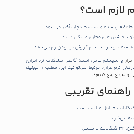
رم لازم است؟
، حافظه پر شده و سیستم دچار تأخیر می‌شود.
دئو یا ماشین‌های مجازی مشکل دارید.
ر آهسته دارند و سیستم گزارش پر بودن رم می‌دهد.
افزار
یا سیستم عامل است؛ گاهی مشکلات نرم‌افزاری
های نرم‌افزاری مرتبط می‌توانید این مطلب را ببینید:
ی و سریع رفع کنیم؟
.
 راهنمای تقریبی
بیشتر.