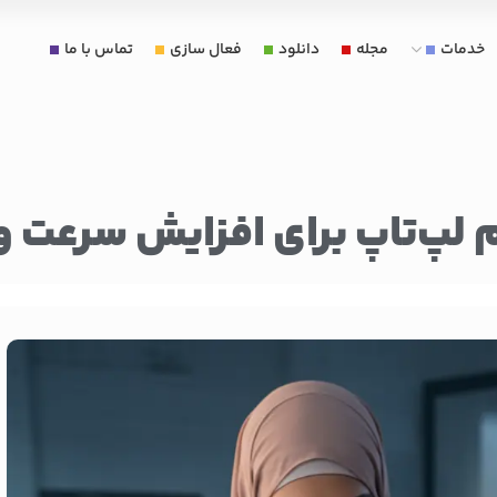
خدمات
مجله
دانلود
فعال سازی
تماس با ما
م لپ‌تاپ برای افزایش سرعت و