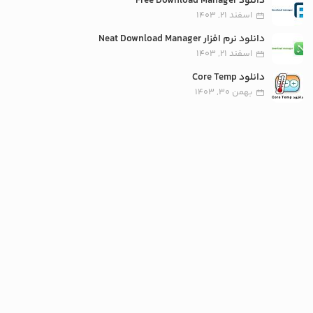
دانلود Free Download Manager
اسفند 21, 1403
دانلود نرم افزار Neat Download Manager
اسفند 21, 1403
دانلود Core Temp
بهمن 30, 1403