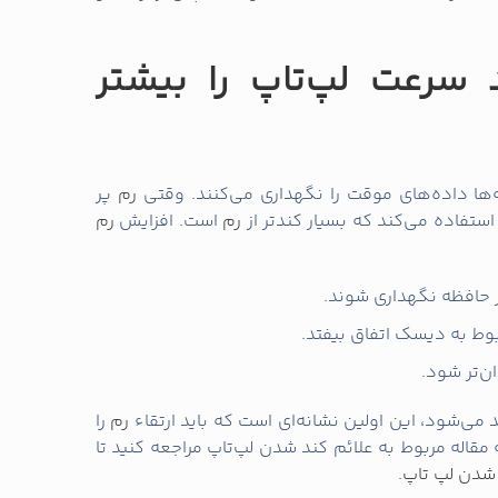
د سرعت لپ‌تاپ را بیشتر
رم
پر
رم
است. افزایش
رم
در حافظه نگهداری شوند.
وط به دیسک اتفاق بیفتد.
ن‌تر شود.
 می‌شود، این اولین نشانه‌ای است که باید ارتقاء
رم
را
مقاله مربوط به علائم کند شدن لپ‌تاپ مراجعه کنید تا
شدن لپ تاپ
.