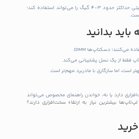
همچنین باید توجه کنید که سیستم‌عامل 32 بیتی حداکثر حدود 3-4 گیگ را می‌تواند استفاده کند؛
باید بدانید
تر است، اما سازگاری با مادربرد مهم‌تر است.
خت‌افزاری دارد یا نه، خواندن راهنمای مخصوص می‌تواند
پ‌تاپ‌ها بیشترین نیاز به ارتقاء سخت‌افزاری دارند؟
خرید