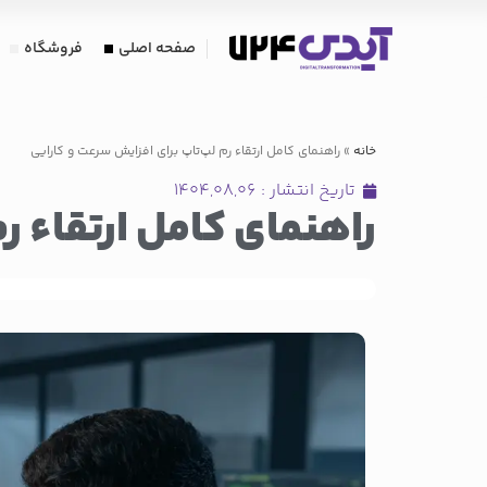
صفحه اصلی
فروشگاه
خانه
»
راهنمای کامل ارتقاء رم لپ‌تاپ برای افزایش سرعت و کارایی
تاریخ انتشار :
۱۴۰۴,۰۸,۰۶
راهنمای کامل ارتقاء ر