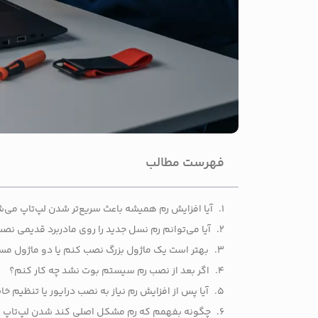
فهرست مطالب
آیا افزایش رم همیشه باعث سریع‌تر شدن لپ‌تاپ می‌
آیا می‌توانم رم نسل جدید را روی مادربرد قدیمی نص
بهتر است یک ماژول بزرگ نصب کنم یا دو ماژول مساوی برای حا
اگر بعد از نصب رم سیستم بوت نشد چه کار کنم؟
آیا پس از افزایش رم نیاز به نصب درایور یا تنظیم خ
چگونه بفهمم که رم مشکل اصلی کند شدن لپ‌تاپ ا