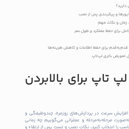
 دارید؟
یورها و پیکربندی پس از نصب
 زمان و نکات مهم
امل برای حفظ عملکرد و طول عمر
: قدم‌به‌قدم برای حفظ اطلاعات و کاهش هزینه‌ها
ل تعویض باتری لپ‌تاپ
لپ تاپ برای بالابردن
 افزایش سرعت در پردازش‌های روزمره، چندوظیفگی و
ه‌صورت مرحله‌به‌مرحله و عملیاتی می‌گوییم چه زمانی
سب را انتخاب کنید، نکات نصب و تست پس از ارتقاء و