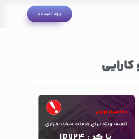
ورود / ثبت نام
 کارایی