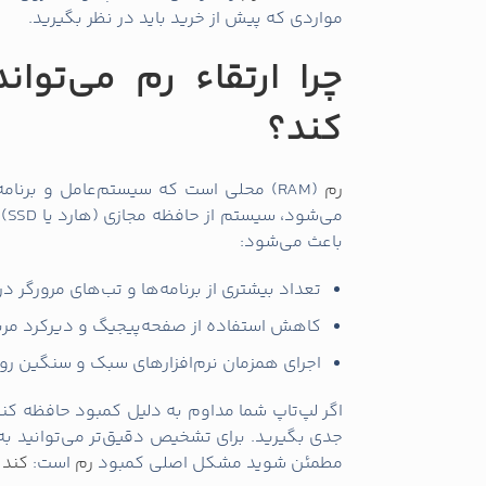
مواردی که پیش از خرید باید در نظر بگیرید.
چرا ارتقاء رم می‌توان
کند؟
رم
(RAM) محلی است که سیستم‌عامل و برنامه‌ها داده‌های موقت را نگهداری می‌کنند. وقتی
می‌شود، سیستم از حافظه مجازی (هارد یا SSD) استفاده می‌کند که بسیار کندتر از
باعث می‌شود:
تعداد بیشتری از برنامه‌ها و تب‌های مرورگر 
کاهش استفاده از صفحه‌پیجیگ و دیرکرد مرب
اجرای همزمان نرم‌افزارهای سبک و سنگین روا
اگر لپ‌تاپ شما مداوم به دلیل کمبود حافظه کند
جدی بگیرید. برای تشخیص دقیق‌تر می‌توانید به 
مطمئن شوید مشکل اصلی کمبود
رم
است:
کند 