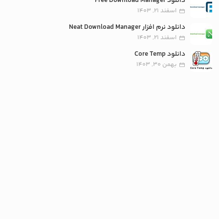
دانلود Free Download Manager
اسفند 21, 1403
دانلود نرم افزار Neat Download Manager
اسفند 21, 1403
دانلود Core Temp
بهمن 30, 1403