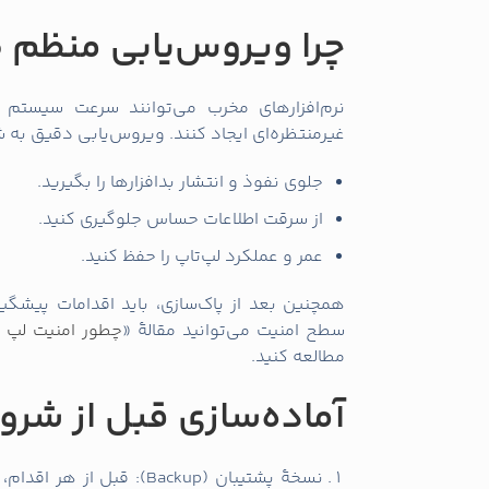
چرا ویروس‌یابی منظم
نرم‌افزارهای مخرب می‌توانند سرعت سیستم را
غیرمنتظره‌ای ایجاد کنند. ویروس‌یابی دقیق به 
جلوی نفوذ و انتشار بدافزارها را بگیرید.
از سرقت اطلاعات حساس جلوگیری کنید.
عمر و عملکرد لپ‌تاپ را حفظ کنید.
همچنین بعد از پاک‌سازی، باید اقدامات پیشگیر
سطح امنیت می‌توانید مقالهٔ «
چطور امنیت لپ ت
مطالعه کنید.
آماده‌سازی قبل از شرو
نسخهٔ پشتیبان (Backup): 