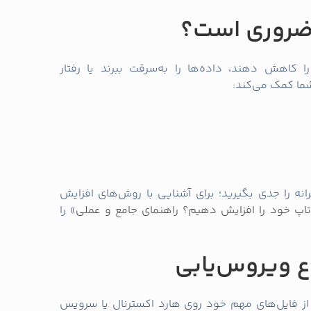
 ضروری است؟
 کاهش دهند، داده‌ها را به‌سرقت ببرند یا رفتار
شما کمک می‌کند:
انه را جدی بگیرید؛ برای آشنایی با روش‌های افزایش
اپ خود را افزایش دهیم؟ راهنمای جامع و عملی
» را
ع ویروس‌یابی
قبل از هر اقدام، از فایل‌های مهم خود روی هارد اکسترنال یا سرویس