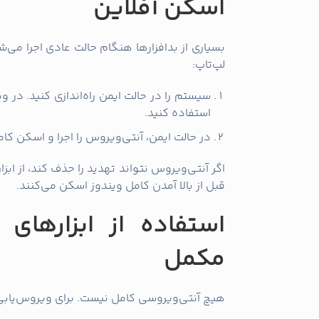
اسکن آفلاین
بسیاری از بدافزارها هنگام حالت عادی اجرا می
لپ‌تاپ:
استفاده کنید.
در حالت ایمن، آنتی‌ویروس را اجرا و اسکن کا
قبل از بالا آمدن کامل ویندوز اسکن می‌کنند.
استفاده از ابزارهای 
مکمل
هیچ آنتی‌ویروسی کامل نیست. برای ویروس‌یابی 