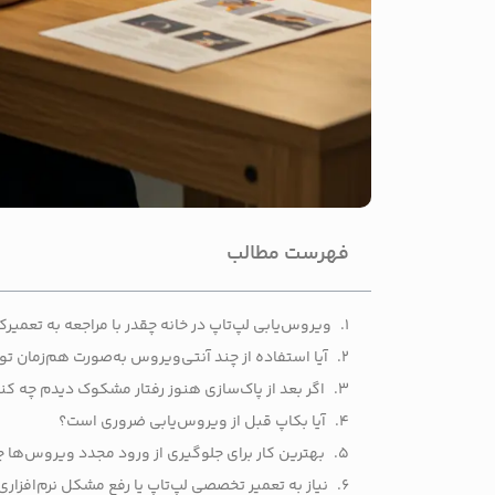
فهرست مطالب
ویروس‌یابی لپ‌تاپ در خانه چقدر با مراجعه به تعمیر
آیا استفاده از چند آنتی‌ویروس به‌صورت هم‌زمان 
اگر بعد از پاک‌سازی هنوز رفتار مشکوک دیدم چه کن
آیا بکاپ قبل از ویروس‌یابی ضروری است؟
بهترین کار برای جلوگیری از ورود مجدد ویروس‌ها
نیاز به تعمیر تخصصی لپ‌تاپ یا رفع مشکل نرم‌افزاری