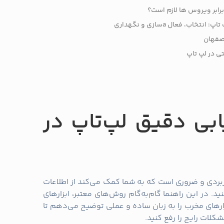
برابر ویروس‌ ها لازم است؟
، فعال‌ aسازی و نگهداری
ی در لپ‌ تاپ
بی دقیق لپ‌تاپ در
بردی و ضروری است که به شما کمک می‌کند از اطلاعات
 در این راهنما گام‌به‌گام روش‌های معتبر، ابزارهای
رهای مخرب را به زبان ساده و عملی توضیح می‌دهم تا
شکلات رایج را رفع کنید.