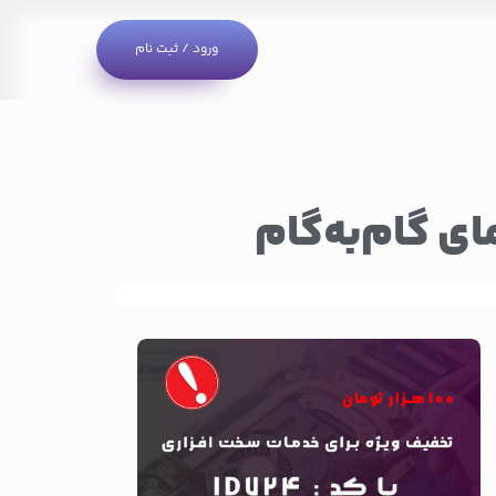
ورود / ثبت نام
ی گام‌به‌گام