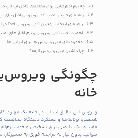
چه نرم‌ افزارهایی برای محافظت کامل لپ‌ تاپ در 
راهنمای خرید و نصب آنتی‌ ویروس اصل برای لپ‌ تاپ: انتخاب
راهنمای انتخاب بهترین آنتی ویروس Eset در اصفهان
اهمیت نصب آنتی‌ ویروس و نرم‌ افزار های امنیت
محدودیتای آنتی ویروس‌ ها برای ایرانی ها
چرا داشتن آنتی ویروس لازمه؟
چگونگی ویروس‌یا
خانه
ویروس‌یابی دقیق لپ‌تاپ در خانه یک مهارت کار
شخصی، برنامه‌ها و عملکرد دستگاه محافظت کنید.
مفید و نکات ایمنی برای تشخیص و حذف نرم‌افزا
بتوانید بدون نیاز به مراجعه فوری به تعمیرکار، م