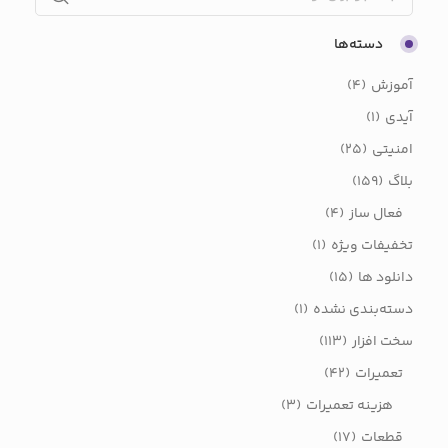
دسته‌ها
آموزش
(4)
آیدی
(1)
امنیتی
(25)
بلاگ
(159)
فعال ساز
(4)
تخفیفات ویژه
(1)
دانلود ها
(15)
دسته‌بندی نشده
(1)
سخت افزار
(113)
تعمیرات
(42)
هزینه تعمیرات
(3)
قطعات
(17)