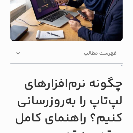
فهرست مطالب
“=
چگونه نرم‌افزارهای
لپ‌تاپ را به‌روزرسانی
کنیم؟ راهنمای کامل