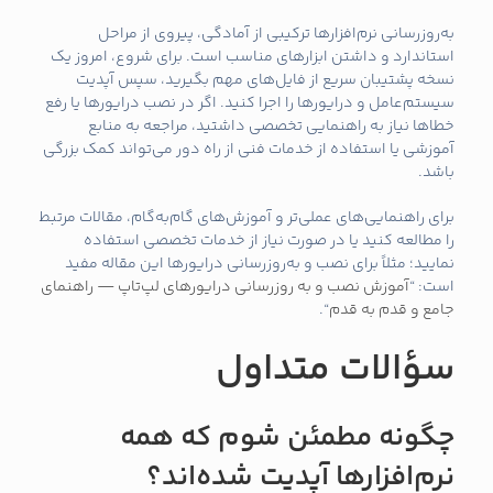
به‌روزرسانی نرم‌افزارها ترکیبی از آمادگی، پیروی از مراحل
استاندارد و داشتن ابزارهای مناسب است. برای شروع، امروز یک
نسخه پشتیبان سریع از فایل‌های مهم بگیرید، سپس آپدیت
سیستم‌عامل و درایورها را اجرا کنید. اگر در نصب درایورها یا رفع
خطاها نیاز به راهنمایی تخصصی داشتید، مراجعه به منابع
آموزشی یا استفاده از خدمات فنی از راه دور می‌تواند کمک بزرگی
باشد.
برای راهنمایی‌های عملی‌تر و آموزش‌های گام‌به‌گام، مقالات مرتبط
را مطالعه کنید یا در صورت نیاز از خدمات تخصصی استفاده
نمایید؛ مثلاً برای نصب و به‌روزرسانی درایورها این مقاله مفید
است: “
آموزش نصب و به‌ روزرسانی درایورهای لپ‌تاپ — راهنمای
جامع و قدم‌ به‌ قدم
“.
سؤالات متداول
چگونه مطمئن شوم که همه
نرم‌افزارها آپدیت شده‌اند؟