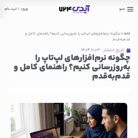
منو
ورود / ثبت نام
خانه
»
چگونه نرم‌افزارهای لپ‌تاپ را به‌روزرسانی کنیم؟ راهنمای کامل و
قدم‌به‌قدم
تاریخ انتشار :
۱۴۰۴,۱۱,۰۳
چگونه نرم‌افزارهای لپ‌تاپ را
به‌روزرسانی کنیم؟ راهنمای کامل و
قدم‌به‌قدم