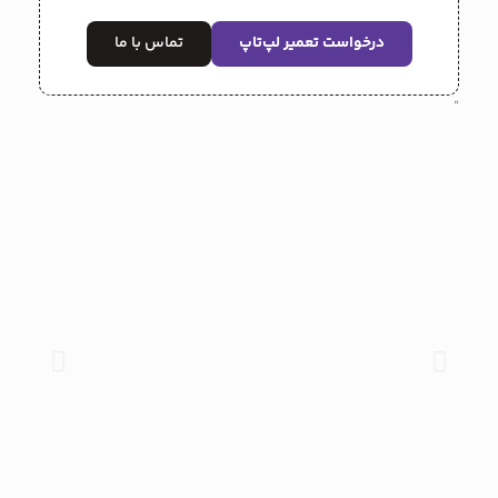
درخواست تعمیر لپ‌تاپ
تماس با ما
“