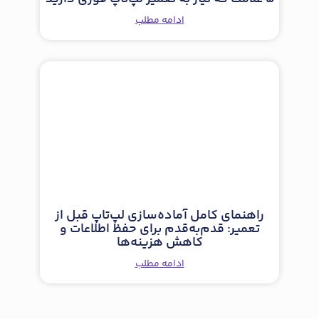
ادامه مطلب
راهنمای کامل آماده‌سازی لپ‌تاپ قبل از
تعمیر: قدم‌به‌قدم برای حفظ اطلاعات و
کاهش هزینه‌ها
ادامه مطلب