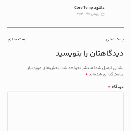
دانلود Core Temp
بهمن 30, 1403
پست قبلی
پست بعدی
دیدگاهتان را بنویسید
نشانی ایمیل شما منتشر نخواهد شد.
بخش‌های موردنیاز
*
علامت‌گذاری شده‌اند
*
دیدگاه