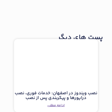
پست های دیگر
نصب ویندوز در اصفهان: خدمات فوری، نصب
درایورها و پیکربندی پس از نصب
ادامه مطلب