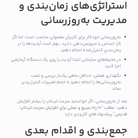
استراتژی‌های زمان‌بندی و
مدیریت به‌روزرسانی
به‌روزرسانی خودکار برای کاربران معمولی مناسب است؛ اما اگر
کار حساس یا سرویس‌دهی دارید، بهتر است آپدیت‌ها را در
زمان‌بندی کنترل‌شده انجام دهید.
در محیط‌های سازمانی ابتدا آپدیت را روی یک دستگاه آزمایشی
اجرا کنید.
نگهداری فصلی: حداقل ماهی یک‌بار بررسی و نصب
به‌روزرسانی‌ها را انجام دهید تا حجم تغییرات کنترل‌پذیر
بماند.
بعد از به‌روزرسانی، اگر خواستید سرعت لپ‌تاپ را بیشتر افزایش
دهید، مطلب “
10 راه سریع و عملی برای افزایش سرعت لپ‌تاپ
قدیمی
” پیشنهادهای کاربردی دارد.
جمع‌بندی و اقدام بعدی