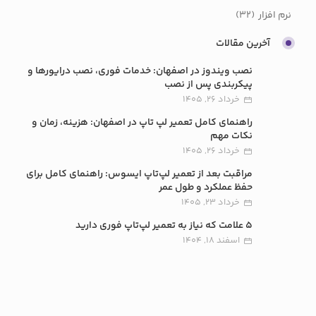
نرم افزار
(32)
آخرین مقالات
نصب ویندوز در اصفهان: خدمات فوری، نصب درایورها و
پیکربندی پس از نصب
خرداد 26, 1405
راهنمای کامل تعمیر لپ تاپ در اصفهان: هزینه، زمان و
نکات مهم
خرداد 26, 1405
مراقبت بعد از تعمیر لپ‌تاپ ایسوس: راهنمای کامل برای
حفظ عملکرد و طول عمر
خرداد 23, 1405
5 علامت که نیاز به تعمیر لپ‌تاپ فوری دارید
اسفند 18, 1404