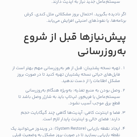
سیستم‌عامل جدید نیاز به آپدیت دارند.
اگر نادیده بگیرید، احتمال بروز مشکلاتی مثل کندی، کرش
برنامه‌ها، یا نفوذهای امنیتی افزایش می‌یابد.
پیش‌نیازها قبل از شروع
به‌روزرسانی
تهیه نسخه پشتیبان: قبل از هر به‌روزرسانی مهم بهتر است از
فایل‌های حیاتی نسخه پشتیبان تهیه کنید تا در صورت بروز
مشکل اطلاعات را از دست ندهید.
وصل بودن به منبع تغذیه: به‌ویژه هنگام به‌روزرسانی
سیستم‌عامل یا فریم‌ور، لپ‌تاپ باید به شارژر وصل باشد تا
قطع برق موجب آسیب نشود.
فضا و اینترنت کافی: آپدیت‌ها گاهی چند گیگابایت حجم
دارند؛ فضای خالی و اینترنت پایدار لازم است.
ایجاد نقطه بازیابی (System Restore): در ویندوز می‌توانید یک
نقطه بازیابی بسازید تا در صورت بروز مشکل به وضعیت قبلی