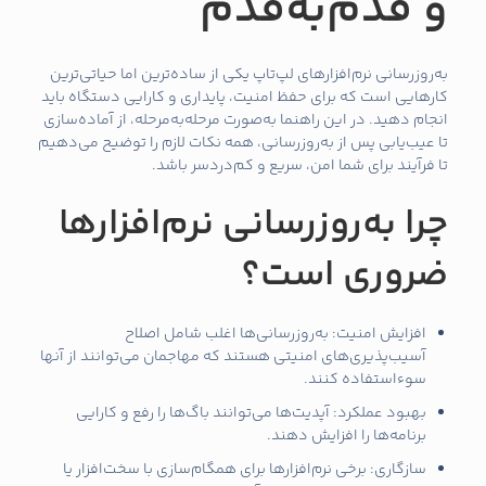
و قدم‌به‌قدم
به‌روزرسانی نرم‌افزارهای لپ‌تاپ یکی از ساده‌ترین اما حیاتی‌ترین
کارهایی است که برای حفظ امنیت، پایداری و کارایی دستگاه باید
انجام دهید. در این راهنما به‌صورت مرحله‌به‌مرحله، از آماده‌سازی
تا عیب‌یابی پس از به‌روزرسانی، همه نکات لازم را توضیح می‌دهیم
تا فرآیند برای شما امن، سریع و کم‌دردسر باشد.
چرا به‌روزرسانی نرم‌افزارها
ضروری است؟
افزایش امنیت: به‌روزرسانی‌ها اغلب شامل اصلاح
آسیب‌پذیری‌های امنیتی هستند که مهاجمان می‌توانند از آنها
سوءاستفاده کنند.
بهبود عملکرد: آپدیت‌ها می‌توانند باگ‌ها را رفع و کارایی
برنامه‌ها را افزایش دهند.
سازگاری: برخی نرم‌افزارها برای همگام‌سازی با سخت‌افزار یا