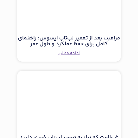
مراقبت بعد از تعمیر لپ‌تاپ ایسوس: راهنمای
کامل برای حفظ عملکرد و طول عمر
ادامه مطلب
5 علامت که نیاز به تعمیر لپ‌تاپ فوری دارید