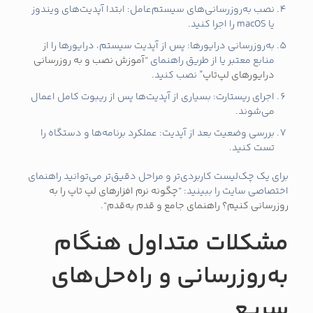
نصب به‌روزرسانی‌های سیستم‌عامل: ابتدا آپدیت‌های ویندوز
یا macOS را اجرا کنید.
به‌روزرسانی درایورها: پس از آپدیت سیستم، درایورها را از
منابع معتبر یا از طریق راهنمای “
آموزش نصب و به‌ روزرسانی
درایورهای لپ‌تاپ
” نصب کنید.
اجرای ریستارت: بسیاری از آپدیت‌ها پس از ریبوت کامل اعمال
می‌شوند.
بررسی وضعیت بعد از آپدیت: عملکرد برنامه‌ها و دستگاه را
تست کنید.
برای یک چک‌لیست کاربردی‌تر و مراحل دقیق‌تر می‌توانید راهنمای
اختصاصی سایت را ببینید: “
چگونه نرم‌ افزارهای لپ‌ تاپ را به‌
روزرسانی کنیم؟ راهنمای جامع و قدم‌ به‌قدم
“.
مشکلات متداول هنگام
به‌روزرسانی و راه‌حل‌های
سریع