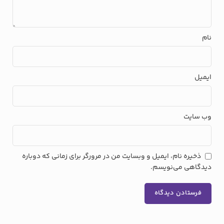
نام
ایمیل
وب‌ سایت
ذخیره نام، ایمیل و وبسایت من در مرورگر برای زمانی که دوباره
دیدگاهی می‌نویسم.