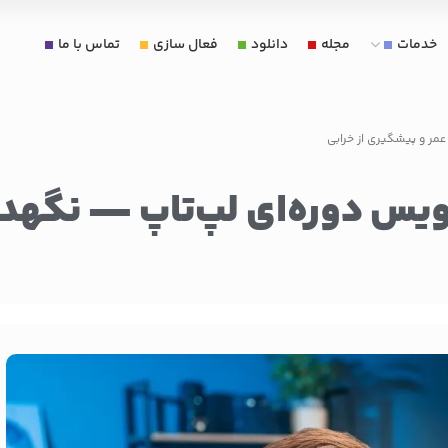
خدمات
مجله
دانلود
فعال سازی
تماس با ما
سرویس دوره‌ای لپ‌تاپ — نگهد