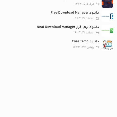
مرداد 5, 1404
دانلود Free Download Manager
اسفند 21, 1403
دانلود نرم افزار Neat Download Manager
اسفند 21, 1403
دانلود Core Temp
بهمن 30, 1403