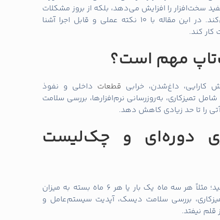
د سخت‌افزار را افزایش می‌دهد، بلکه از بروز مشکلات
جلوگیری می‌کند. در این مقاله با 10 نکته عملی و قابل اجرا آشنا
کار کند.
‌تاپ مهم است؟
 کارایی، داغ‌شدن، خرابی
قطعات
داخلی و نفوذ
امل تمیزکاری، به‌روزرسانی نرم‌افزارها، بررسی سلامت
آتی را تا حد زیادی کاهش دهد.
‌ریزی دوره‌ای و چک‌لیست
لپ‌تاپ یک برنامه منظم تعیین کنید؛ مثلاً هر سه ماه یک بار یا هر 6 ماه بسته به میزان
زکاری، بررسی سلامت دیسک، آپدیت سیستم‌عامل و
قلم نیفتد.