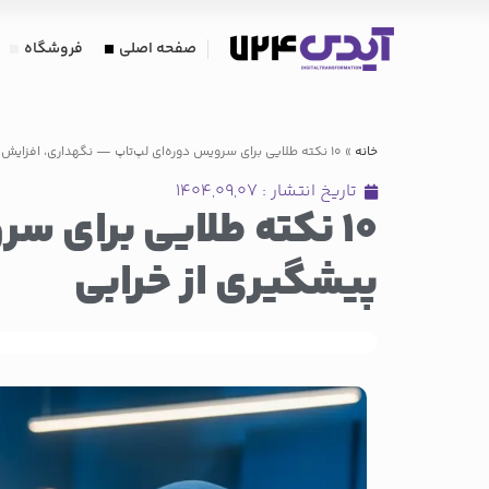
صفحه اصلی
فروشگاه
خانه
»
10 نکته طلایی برای سرویس دوره‌ای لپ‌تاپ — نگهداری، افزایش عمر و پیشگیری از خرابی
تاریخ انتشار :
۱۴۰۴,۰۹,۰۷
10 نکته طلایی برای 
پیشگیری از خرابی