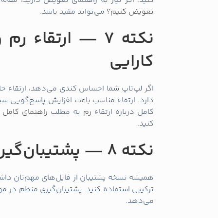
کنید. اگر نیاز به راهنمای تعویض دارید، مقاله
تعویض کنیم؟
می‌تواند مفید باشد.
نکته 7 — ارتقاء 
کارایی
اگر لپ‌تاپ شما احساس کندی می‌دهد، ارتقاء ح
دارد. ارتقاء مناسب باعث افزایش پاسخ‌گویی س
کامل درباره ارتقاء
رم
به مطلب
راهنمای کامل ا
کنید.
نکته 8 — پشتیبان‌گیری منظم از اطلاعات مهم
همیشه نسخه پشتیبان از فایل‌های مهم‌تان داشت
ترکیبی استفاده کنید. پشتیبان‌گیری منظم در مواق
می‌دهد.