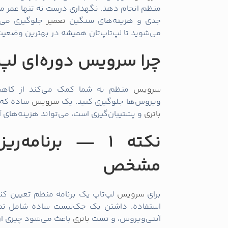
منظم انجام دهد. نگهداری درست نه تنها عمر مفی
جدی و هزینه‌های سنگین
تعمیر
می‌شوید تا لپ‌تاپ‌تان همیشه در بهترین وضعیت 
چرا سرویس دوره‌ای لپ
سرویس
منظم به شما کمک می‌کند از کاهش
ویروس‌ها جلوگیری کنید. یک
سرویس
ساده که ش
باتری
و پشتیبان‌گیری است، می‌تواند هزینه‌های 
نکته 1 — برنامه
مشخص
برای
سرویس
استفاده. داشتن یک چک‌لیست ساده شامل تمی
آنتی‌ویروس، و تست
باتری
باعث می‌شود چیزی از 