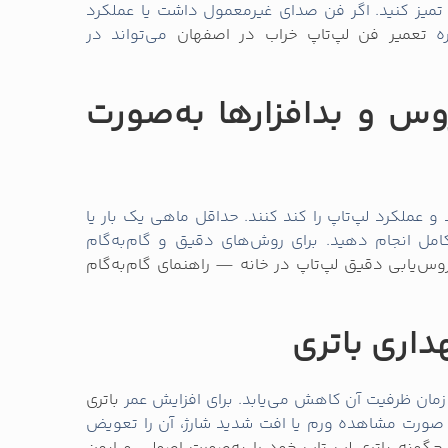
 تمیز کنید. اگر فن صدای غیرمعمول داشت یا عملکرد
ره
تعمیر فن لپ‌تاپ خراب در اصفهان
می‌تواند در
یروس و بدافزارها به‌صورت
 و عملکرد لپ‌تاپ را کند کنند. حداقل ماهی یک بار یا
ل انجام دهید. برای روش‌های دقیق و گام‌به‌گام
‌یابی دقیق لپ‌تاپ در خانه — راهنمای گام‌به‌گام
ان ظرفیت آن کاهش می‌یابد. برای افزایش عمر
باتری
ر صورت مشاهده ورم یا افت شدید شارژ، آن را تعویض