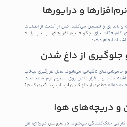
 پایداری را تضمین می‌کنند. قبل از آپدیت از اطلاعات
 گام‌به‌گام برای
چگونه نرم‌ افزارهای لپ‌ تاپ را به‌
 اشتباه انجام دهید.
اموشی‌های ناگهانی می‌شود. محل قرارگیری لپ‌تاپ
اشته باشد و از قرار دادن روی سطوح نرم مانند تخت
ه به مقاله
چطوری از داغ کردن لپ‌ تاپ پیشگیری کنیم؟
 کارایی خنک‌کنندگی می‌شود. در
سرویس
دوره‌ای، فن