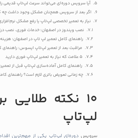
آیا سرویس دوره‌ای می‌تواند سرعت لپ‌تاپ قدیمی را
اگر بعد از سرویس همچنان مشکل وجود داشت چه 
نیاز به تعمیر تخصصی لپ‌تاپ یا رفع مشکل نرم‌افزاری
نصب ویندوز در اصفهان: خدمات فوری، نصب درا
راهنمای کامل تعمیر لپ تاپ در اصفهان: هزینه،
مراقبت بعد از تعمیر لپ‌تاپ ایسوس: راهنمای ک
5 علامت که نیاز به تعمیر لپ‌تاپ فوری دارید
راهنمای کامل آماده‌سازی لپ‌تاپ قبل از تعمیر
چه زمانی تعویض باتری لازم است؟ راهنمای کام
10 نکته طلایی 
لپ‌تاپ
سرویس
دوره‌ای لپ‌تاپ یکی از مهم‌ترین اقدام