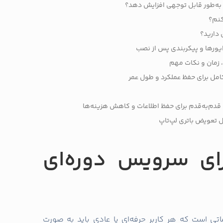
 به‌طور قابل توجهی افزایش دهد؟
کنم؟
 دارید؟
یورها و پیکربندی پس از نصب
 زمان و نکات مهم
امل برای حفظ عملکرد و طول عمر
: قدم‌به‌قدم برای حفظ اطلاعات و کاهش هزینه‌ها
ل تعویض باتری لپ‌تاپ
برای سرویس دوره‌ای
اتی است که هر کاربر حرفه‌ای یا عادی باید به صورت