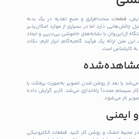
ملی
قطعات
سخت‌افزاری و منبع تغذیه در یک بدنه
زل چالش‌هایی دارد اما در بسیاری از موارد امکان‌پذیر
اه ال‌این‌وان با نشانه‌های خاموشی پی‌درپی و ایجاد
ن متن ارائه یک فرآیند گام‌به‌گام، ابزار لازم، نکات
 به کارشناس است.
مشاهده‌شده
ی‌شد یا بعد از روشن شدن تصویر به‌صورت پرفکت یا
ر سیستم مجدداً راه‌اندازی می‌شد. کاربر گزارش داده
ویر تار می‌شود.
و ایمنی
 در محیط خشک و روشن کار کنید. قطعات الکترونیکی