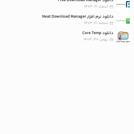
دانلود Free Download Manager
اسفند 21, 1403
دانلود نرم افزار Neat Download Manager
اسفند 21, 1403
دانلود Core Temp
بهمن 30, 1403