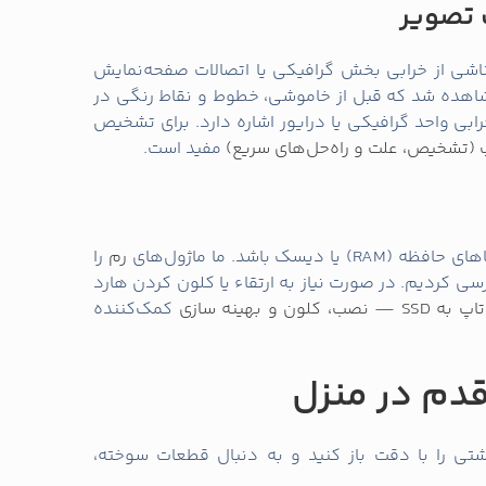
 تصویر
اشی از خرابی بخش گرافیکی یا اتصالات صفحه‌نمایش
شاهده شد که قبل از خاموشی، خطوط و نقاط رنگی در
بی واحد گرافیکی یا درایور اشاره دارد. برای تشخیص
مفید است.
 باشد. ما ماژول‌های
رم
را
ی کردیم. در صورت نیاز به ارتقاء یا کلون کردن هارد
و بهینه‌ سازی
کمک‌کننده
قدم در منزل
شتی را با دقت باز کنید و به دنبال قطعات سوخته،