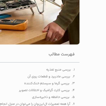
فهرست مطالب
بررسی منبع تغذیه
بررسی مادربرد و قطعات روی آن
بررسی گرما و سیستم خنک‌کننده
بررسی کارت گرافیک و اختلالات تصویر
بررسی حافظه و ذخیره‌سازی
آیا همه تعمیرات ال‌این‌وان را می‌توان در منزل انجام