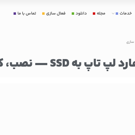
خدمات
مجله
دانلود
فعال سازی
تماس با ما
— نصب، کلون و بهینه‌ سازی